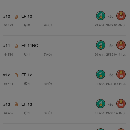
#10
EP.10
หรือ
300
499
0
9 หน้า
29 พ.ค. 2563 01:45 น.
#11
EP.11NC+
หรือ
300
580
1
7 หน้า
30 พ.ค. 2563 04:41 น.
#12
EP.12
หรือ
300
484
1
8 หน้า
31 พ.ค. 2563 09:11 น.
#13
EP.13
หรือ
300
485
1
9 หน้า
31 พ.ค. 2563 14:15 น.