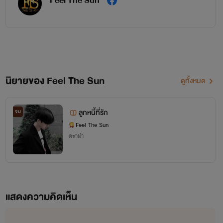
Feel The Sun
นิยายของ Feel The Sun
ดูทั้งหมด
ลูกหนี้ที่รัก
จบ
Feel The Sun
ดราม่า
แสดงความคิดเห็น