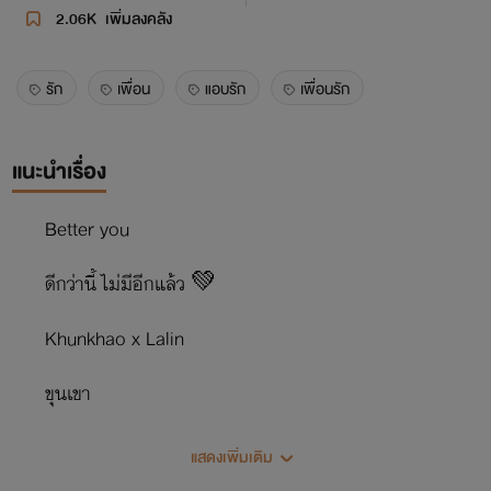
2.06K
เพิ่มลงคลัง
รัก
เพื่อน
แอบรัก
เพื่อนรัก
แนะนำเรื่อง
Better you
ดีกว่านี้ ไม่มีอีกแล้ว 💚
Khunkhao x Lalin
ขุนเขา
แสดงเพิ่มเติม