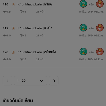
#18
Khunkhao x Lalin | ไถ่โทษ
หรือ
300
6.2k
61
21 หน้า
18 มิ.ย. 2564 06:03 น.
#19
Khunkhao x Lalin | เปิดใจ
หรือ
300
6.1k
45
21 หน้า
18 มิ.ย. 2564 06:22 น.
#20
Khunkhao x Lalin | อะไรยังไง
หรือ
300
5.8k
28
22 หน้า
19 มิ.ย. 2564 04:32 น.
เกี่ยวกับนักเขียน