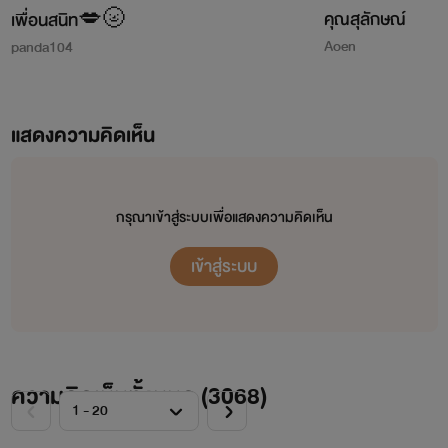
คุณสุลักษณ์
เพื่อนสนิท💋🌝
Aoen
panda104
แสดงความคิดเห็น
กรุณาเข้าสู่ระบบเพื่อแสดงความคิดเห็น
เข้าสู่ระบบ
ความคิดเห็นทั้งหมด (
3068
)