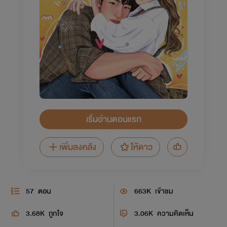
เริ่มอ่านตอนแรก
เพิ่มลงคลัง
ให้ดาว
57
ตอน
663K
เข้าชม
3.68K
ถูกใจ
3.06K
ความคิดเห็น