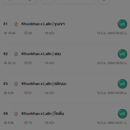
#1
Khunkhao x Lalin | ขุนเขา
18.4k
53
18 หน้า
10 มิ.ย. 2564 03:35 น.
#2
Khunkhao x Lalin | งอน
20.1k
87
14 หน้า
10 มิ.ย. 2564 03:50 น.
#3
Khunkhao x Lalin | ลลิณนะ
9.6k
61
13 หน้า
10 มิ.ย. 2564 04:06 น.
“ ขุนช่วยลิณหาของหน่อย “
#4
Khunkhao x Lalin | ใจเต้น
“ หาอะไรไม่เคยเจอสักอย่าง “
8.8k
75
12 หน้า
18 มิ.ย. 2564 03:51 น.