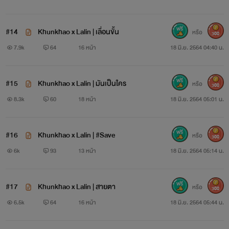
#14
Khunkhao x Lalin | เลื่อนขั้น
หรือ
300
7.9k
64
16 หน้า
18 มิ.ย. 2564 04:40 น.
#15
Khunkhao x Lalin | มันเป็นใคร
หรือ
300
8.3k
60
18 หน้า
18 มิ.ย. 2564 05:01 น.
#16
Khunkhao x Lalin | #Save
หรือ
300
6k
93
13 หน้า
18 มิ.ย. 2564 05:14 น.
#17
Khunkhao x Lalin | สายตา
หรือ
300
6.5k
64
16 หน้า
18 มิ.ย. 2564 05:44 น.