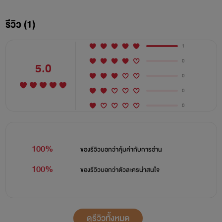
รีวิว (1)
1
0
5.0
0
0
0
100%
ของรีวิวบอกว่า
คุ้มค่ากับการอ่าน
100%
ของรีวิวบอกว่า
ตัวละครน่าสนใจ
ดูรีวิวทั้งหมด