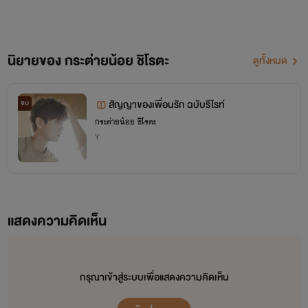
นิยายของ กระต่ายน้อย ชิโรตะ
ดูทั้งหมด
สัญญาของเพื่อนรัก ฉบับรีไรท์
จบ
กระต่ายน้อย ชิโรตะ
Y
แสดงความคิดเห็น
กรุณาเข้าสู่ระบบเพื่อแสดงความคิดเห็น