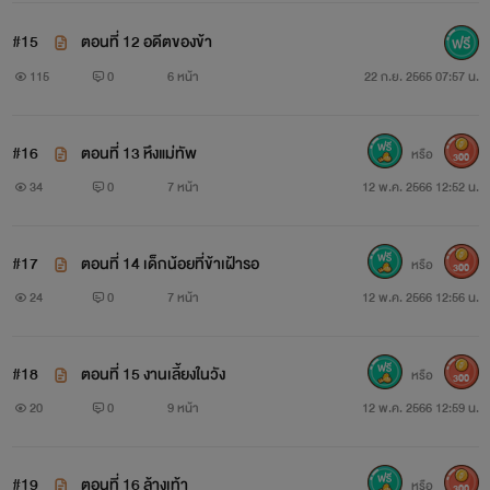
#15
ตอนที่ 12 อดีตของข้า
115
0
6 หน้า
22 ก.ย. 2565 07:57 น.
#16
ตอนที่ 13 หึงแม่ทัพ
หรือ
300
34
0
7 หน้า
12 พ.ค. 2566 12:52 น.
#17
ตอนที่ 14 เด็กน้อยที่ข้าเฝ้ารอ
หรือ
300
24
0
7 หน้า
12 พ.ค. 2566 12:56 น.
#18
ตอนที่ 15 งานเลี้ยงในวัง
หรือ
300
20
0
9 หน้า
12 พ.ค. 2566 12:59 น.
#19
ตอนที่ 16 ล้างเท้า
หรือ
300