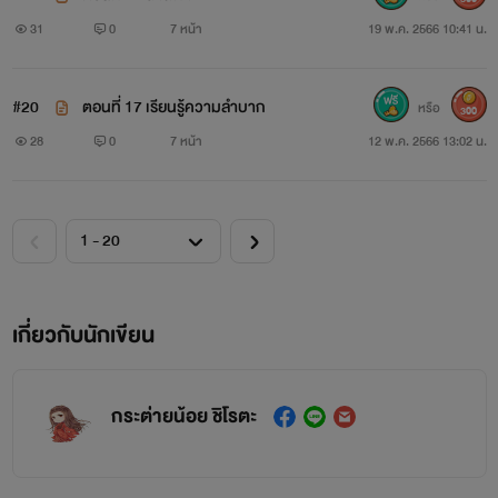
31
0
7 หน้า
19 พ.ค. 2566 10:41 น.
#20
ตอนที่ 17 เรียนรู้ความลำบาก
หรือ
300
28
0
7 หน้า
12 พ.ค. 2566 13:02 น.
เกี่ยวกับนักเขียน
กระต่ายน้อย ชิโรตะ