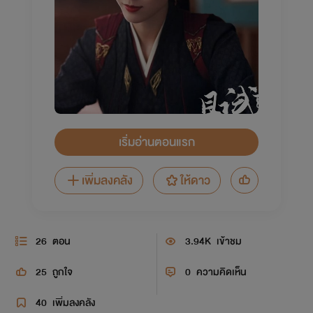
เริ่มอ่านตอนแรก
เพิ่มลงคลัง
ให้ดาว
26
ตอน
3.94K
เข้าชม
25
ถูกใจ
0
ความคิดเห็น
40
เพิ่มลงคลัง