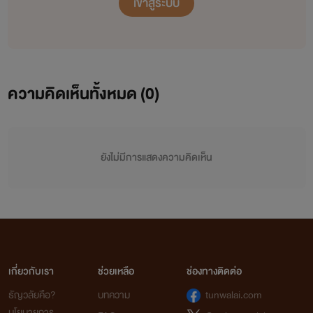
เข้าสู่ระบบ
ความคิดเห็นทั้งหมด (
0
)
ยังไม่มีการแสดงความคิดเห็น
เกี่ยวกับเรา
ช่วยเหลือ
ช่องทางติดต่อ
ธัญวลัยคือ?
บทความ
tunwalai.com
นโยบายการ