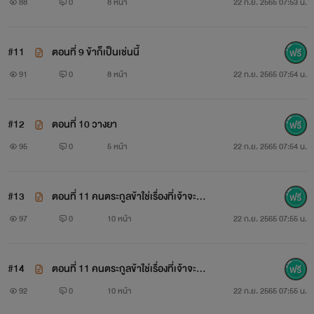
88
0
8 หน้า
22 ก.ย. 2565 07:53 น.
#11
ตอนที่ 9 ข้าก็เป็นเช่นนี้
91
0
8 หน้า
22 ก.ย. 2565 07:54 น.
#12
ตอนที่ 10 วางยา
95
0
5 หน้า
22 ก.ย. 2565 07:54 น.
#13
ตอนที่ 11 คนตระกูลข้าใช่เรื่องที่เจ้าจะม
าเหยียบย้ำได้
97
0
10 หน้า
22 ก.ย. 2565 07:55 น.
#14
ตอนที่ 11 คนตระกูลข้าใช่เรื่องที่เจ้าจะม
าเหยียบย้ำได้
92
0
10 หน้า
22 ก.ย. 2565 07:55 น.