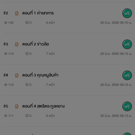
#2
ตอนที่ 1 ค่ายทหาร
142
0
6 หน้า
20 มิ.ย. 2565 06:10 น.
#3
ตอนที่ 2 ข่าวลือ
114
0
7 หน้า
20 มิ.ย. 2565 06:12 น.
#4
ตอนที่ 3 คุณหนูสิบห้า
110
0
7 หน้า
20 มิ.ย. 2565 06:13 น.
#5
ตอนที่ 4 สตรีตระกูลหยาง
111
0
6 หน้า
20 มิ.ย. 2565 06:13 น.