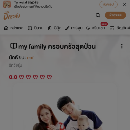
Tunwalai ธัญวลัย
เปิดแอป
เพื่อประสบการณ์ที่ดีกว่าบนมือถือ
เข้าสู่ระบบ
มาใหม่
หน้าแรก
นิยาย
อีบุ๊ก
การ์ตูน
ดรีมแชท
ธัญลิสต์
my family ครอบครัวสุดป่วน
นักเขียน:
ear
รักวัยรุ่น
0.0