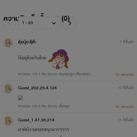
ความคิดเห็นทั้งหมด (
0
)
เป็นไงไตเติลโอเคกันป้ะ ถ้าเป็นยังไงก้อบอกไรต์ได้น้ะ ติชมได
ตุ้ยนุ้ย​ ตุ๊ต๊ะ
7 ปีที่แล้ว
แต่อย่าด่าแรง
ได้อยุ่ด้วยกันด้วย
จากตอน: CH 1 My family เหตุของลูก (ที่มาของการ
ตอบกลับ
คำเตือน
มีลูก)
Guest_202.29.4.124
10 ปีที่แล้ว
-นิยายเรื่องนี้เเต่งขึ้นจากความมโนล้วนๆ
จากตอน: CH 2 My family เลี้ยงลูก
ตอบกลับ
-อาจมีคำหยาบคายบ้าง หรือคำที่ไม่เหมาะสมบ้าง ต้อง
Guest_1.47.38.214
11 ปีที่แล้ว
ขออภัย
มาต่อไวๆเลยคะสนุกมากๆๆๆๆ