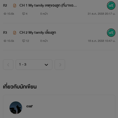
#2
CH 1 My family เหตุของลูก (ที่มาของก
เล่าให้ฟังคร่าวๆน้ะครับ กลุ่มของพวกผมวันๆก้อไม่ทำอะไรหรอก
ารมีลูก)
10.6k
4
0 หน้า
31 ต.ค. 2558 20:17 น.
ครับ ก้อกินเหล้า แข่งรถ ตามประสาพวกลูกคนมีตังที่พ่อแม่ไม่
สนใจ แต่อย่าคิดว่าพวกผมสารเลวน้ะครับ พวกผมไม่ทำร้ายถ้าไม่
#3
CH 2 My family เลี้ยงลูก
มาทำพวกผมก่อน ..... มาต่องเรื่องของผม ตอนนี้ผมมีลูกแล้ว
10.5k
12
0 หน้า
18 ธ.ค. 2558 10:47 น.
ครับ มันเกิดจากควาผิดพลาดของผมเองแหละ 5555 นึกแล้วก็ขำ
ตัวเอง .............
เกี่ยวกับนักเขียน
สปอย
ear
"เปา เปา ลงไปซื้อแพมเพิสให้ลูหน่อย"เสียงโซอี้ตะโกนออกมา