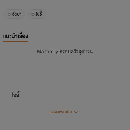
อั่งเปา
โซอี้
แนะนำเรื่อง
Ma family ครอบครัวสุดป่วน
โซอี้
หวัดดี ฉันชื่อโซอี้ กำลังศึกษาอยู่ปี 4 มหาลัยแห่งหนึ่ง ตอนนี้
แสดงเพิ่มเติม
ก้อใหล้จะจบปี4 แล้วแหละช่วงนี้ยุ่งมากๆเลยไหนจะสอบ สมัคร