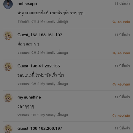
oohse.app
11 ปีที่แล้ว
สนุกมากเลยค่ะไรท์ มาต่อไวๆน้า รอๆๆๆๆ
จากตอน: CH 2 My family เลี้ยงลูก
ตอบกลับ
Guest_162.158.161.107
11 ปีที่แล้ว
ต่อๆ ขอยาวๆ
จากตอน: CH 2 My family เลี้ยงลูก
ตอบกลับ
Guest_198.41.232.155
11 ปีที่แล้ว
ชอบแนวนี้ ไรท์มาอัพเร็วๆน้า
จากตอน: CH 2 My family เลี้ยงลูก
ตอบกลับ
my sunshine
11 ปีที่แล้ว
รอๆๆๆๆๆ
จากตอน: CH 2 My family เลี้ยงลูก
ตอบกลับ
Guest_108.162.208.197
11 ปีที่แล้ว