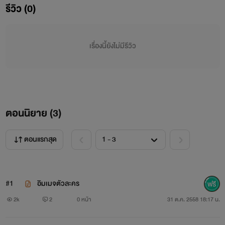
งาน และที่ยุ่งสุดๆคือ เลี้ยงลูก ช่าย!!!! พวกคุณอ่านไม่ผิดค่ะ ฉันมี
รีวิว (0)
ลูกแล้วมีลูกทั้งที่ยังเรียนไม่จบ เพราะดันพลาดท่าท้องซะนี่ คน
สวยเลยต้องกลายเป็นหญิงสาวผู้มีลูกติด แต่อย่าหาว่าฉันใจแตก
เรื่องนี้ยังไม่มีรีวิว
น้ะ หรือจะใจแตกจิงๆ แต่........... เอ........ เรื่องราวจะเป็นยังไง
.......โปรดติดตามในเรื่องค่ะ............
ตอนนิยาย (
3
)
ตอนแรกสุด
อั่งเปา
#1
อิมเมจตัวละคร
2k
2
0 หน้า
31 ต.ค. 2558 18:17 น.
สวัสดีครับ ผมมีนามว่า อั่งเปา ผมเรียนอยู่ปี 4 มหาลัยแห่งหนึ่ง
และยังอยู่ในแก็งค์ scorpion พวกคุณคงยังไม่รู้จักแต่เดี๋ยวผมจะ