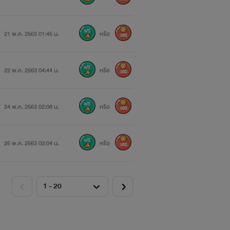
21 พ.ค. 2563 01:45 น.
หรือ
300
22 พ.ค. 2563 04:44 น.
หรือ
300
24 พ.ค. 2563 02:08 น.
หรือ
300
25 พ.ค. 2563 02:04 น.
หรือ
300