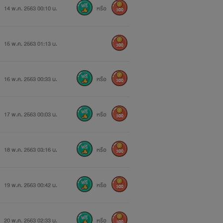
14 พ.ค. 2563 00:10 น.
หรือ
300
15 พ.ค. 2563 01:13 น.
300
16 พ.ค. 2563 00:33 น.
หรือ
300
17 พ.ค. 2563 00:03 น.
หรือ
300
18 พ.ค. 2563 03:16 น.
หรือ
300
19 พ.ค. 2563 00:42 น.
หรือ
300
20 พ.ค. 2563 02:33 น.
หรือ
300