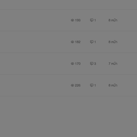
193
1
8 หน้า
182
1
8 หน้า
170
3
7 หน้า
226
1
8 หน้า