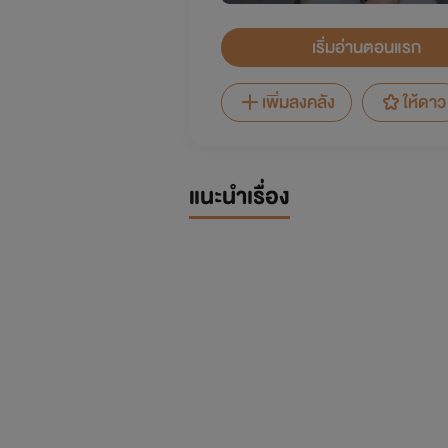
เริ่มอ่านตอนแรก
เพิ่มลงคลัง
ให้ดาว
แนะนำเรื่อง