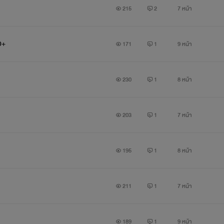
215
2
7 หน้า
0+
171
1
9 หน้า
230
1
8 หน้า
203
1
7 หน้า
195
1
8 หน้า
211
1
7 หน้า
189
1
9 หน้า