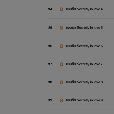
#4
แอบรัก Secretly in love 4
#5
แอบรัก Secretly in love 5
#6
แอบรัก Secretly in love 6
"ผู้หญิงคนไหนที่ฉันถูกใจ..
#7
แอบรัก Secretly in love 7
#8
แอบรัก Secretly in love 8
#9
แอบรัก Secretly in love 9