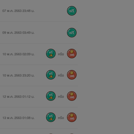
07 พ.ค. 2563 23:48 น.
09 พ.ค. 2563 03:49 น.
10 พ.ค. 2563 02:09 น.
หรือ
300
10 พ.ค. 2563 23:20 น.
หรือ
300
12 พ.ค. 2563 01:12 น.
หรือ
300
13 พ.ค. 2563 01:08 น.
หรือ
300