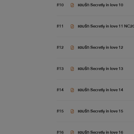
#10
แอบรัก Secretly in love 10
#11
แอบรัก Secretly in love 11 NC2
#12
แอบรัก Secretly in love 12
#13
แอบรัก Secretly in love 13
#14
แอบรัก Secretly in love 14
#15
แอบรัก Secretly in love 15
#16
แอบรัก Secretly in love 16