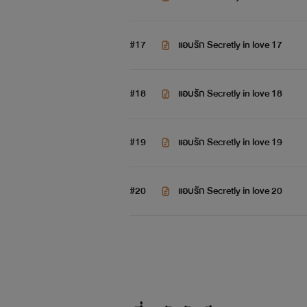
#17
แอบรัก Secretly in love 17
#18
แอบรัก Secretly in love 18
#19
แอบรัก Secretly in love 19
#20
แอบรัก Secretly in love 20
ภาพฟ้า