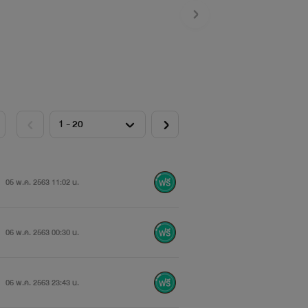
05 พ.ค. 2563 11:02 น.
06 พ.ค. 2563 00:30 น.
06 พ.ค. 2563 23:43 น.