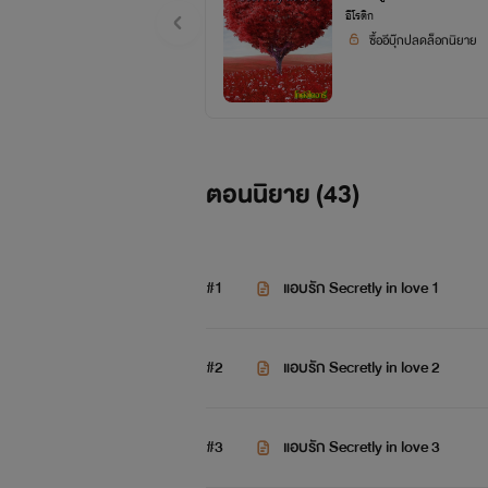
อีโรติก
ซื้ออีบุ๊กปลดล็อกนิยาย
ตอนนิยาย (
43
)
#1
แอบรัก Secretly in love 1
#2
แอบรัก Secretly in love 2
#3
แอบรัก Secretly in love 3
โซนิกซ์