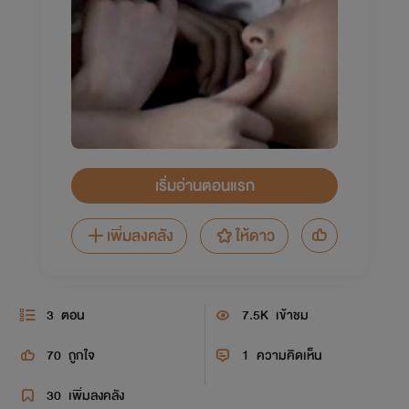
เริ่มอ่านตอนแรก
เพิ่มลงคลัง
ให้ดาว
3
ตอน
7.5K
เข้าชม
70
ถูกใจ
1
ความคิดเห็น
30
เพิ่มลงคลัง