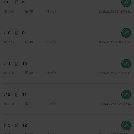
#9
8
7.6k
49
11 หน้า
25 เม.ย. 2563 19:49 น.
#10
9
7.1k
49
13 หน้า
08 พ.ค. 2563 08:58 น.
#11
10
7.3k
43
11 หน้า
10 พ.ค. 2563 13:58 น.
#12
11
7.3k
41
10 หน้า
13 พ.ค. 2563 21:48 น.
#13
12