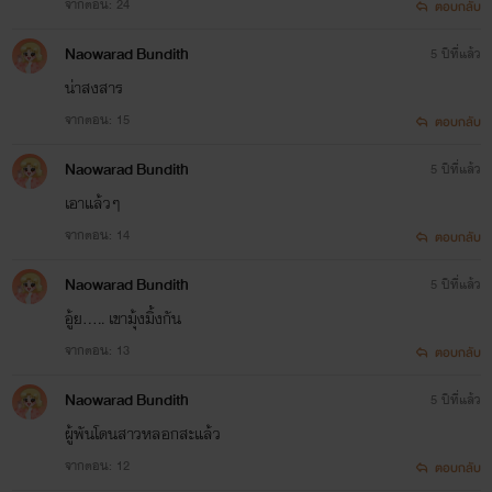
จากตอน: 24
ตอบกลับ
Naowarad Bundith
5 ปีที่แล้ว
น่าสงสาร
จากตอน: 15
ตอบกลับ
Naowarad Bundith
5 ปีที่แล้ว
เอาแล้วๆ
จากตอน: 14
ตอบกลับ
Naowarad Bundith
5 ปีที่แล้ว
อู้ย..... เขามุ้งมิ้งกัน
จากตอน: 13
ตอบกลับ
Naowarad Bundith
5 ปีที่แล้ว
ผู้พันโดนสาวหลอกสะแล้ว
จากตอน: 12
ตอบกลับ