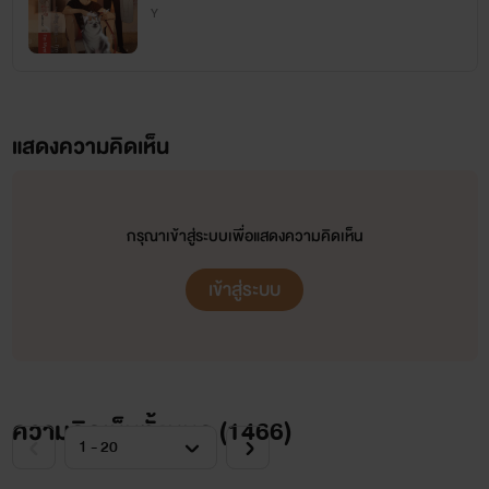
Y
แสดงความคิดเห็น
กรุณาเข้าสู่ระบบเพื่อแสดงความคิดเห็น
เข้าสู่ระบบ
ความคิดเห็นทั้งหมด (
1466
)