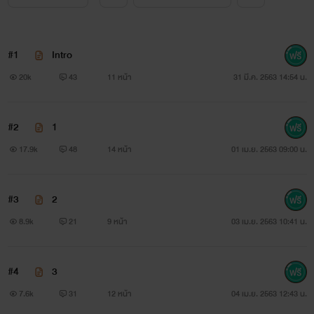
#1
Intro
20k
43
11 หน้า
31 มี.ค. 2563 14:54 น.
#2
1
17.9k
48
14 หน้า
01 เม.ย. 2563 09:00 น.
#3
2
8.9k
21
9 หน้า
03 เม.ย. 2563 10:41 น.
#4
3
7.6k
31
12 หน้า
04 เม.ย. 2563 12:43 น.