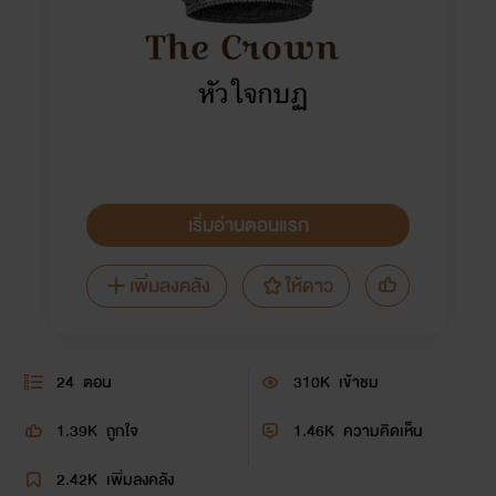
เริ่มอ่านตอนแรก
เพิ่มลงคลัง
ให้ดาว
24
ตอน
310K
เข้าชม
1.39K
ถูกใจ
1.46K
ความคิดเห็น
2.42K
เพิ่มลงคลัง