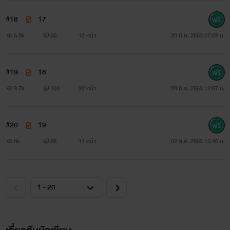
#18
17
6.9k
60
12 หน้า
20 มิ.ย. 2563 07:59 น.
#19
18
9.7k
103
22 หน้า
28 มิ.ย. 2563 12:57 น.
#20
19
8k
88
11 หน้า
02 ส.ค. 2563 13:46 น.