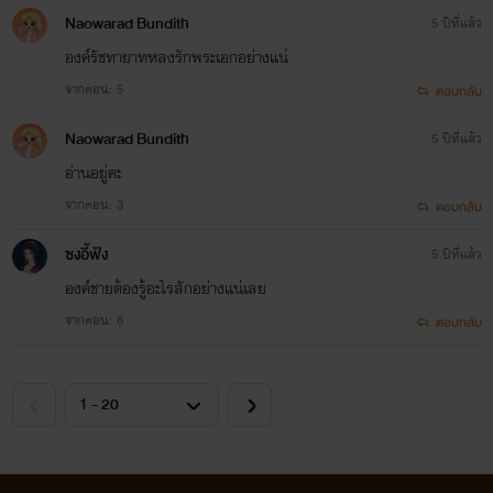
Naowarad Bundith
5 ปีที่แล้ว
องค์​รัชทายาทหลงรักพระเอกอย่างแน่
จากตอน: 5
ตอบกลับ
Naowarad Bundith
5 ปีที่แล้ว
อ่านอยู่คะ
จากตอน: 3
ตอบกลับ
ซงอี้ฟ้ง
5 ปีที่แล้ว
องค์ชายต้องรู้อะไรสักอย่างแน่เลย
จากตอน: 6
ตอบกลับ