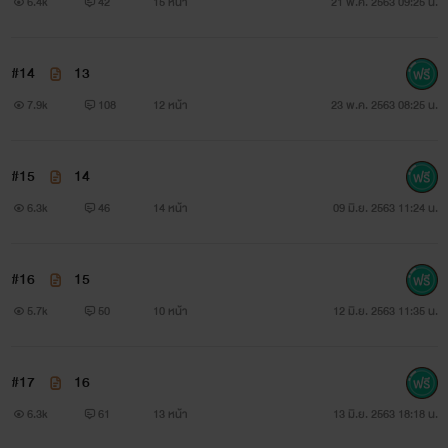
6.4k
42
15 หน้า
21 พ.ค. 2563 09:25 น.
#14
13
7.9k
108
12 หน้า
23 พ.ค. 2563 08:25 น.
#15
14
6.3k
46
14 หน้า
09 มิ.ย. 2563 11:24 น.
#16
15
5.7k
50
10 หน้า
12 มิ.ย. 2563 11:35 น.
#17
16
6.3k
61
13 หน้า
13 มิ.ย. 2563 18:18 น.