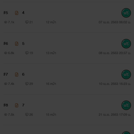
#5
4
7.1k
21
12 หน้า
07 เม.ย. 2563 06:02 น.
#6
5
6.8k
19
13 หน้า
08 เม.ย. 2563 20:37 น.
#7
6
7.4k
29
16 หน้า
10 เม.ย. 2563 16:23 น.
#8
7
7.5k
26
15 หน้า
21 เม.ย. 2563 17:09 น.