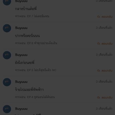
Suyuuu
3 เดือนที่แล้ว
กลางบ้านเด้อพี่
จากตอน: EP.7 ไม่เคยมีแฟน
ตอบกลับ
Suyuuu
3 เดือนที่แล้ว
ปากหรือคะนั่นนน
จากตอน: EP.6 ทำทุกอย่างเพื่อเงิน
ตอบกลับ
Suyuuu
3 เดือนที่แล้ว
ยังใงก่อนคะพี่
จากตอน: EP.5 ไม่บริสุทธิ์แล้ว NC
ตอบกลับ
Suyuuu
3 เดือนที่แล้ว
ร้ายไปเถอะพี่ทัพฟ้าา
จากตอน: EP.4 ชุดนอนไม่ได้นอน
ตอบกลับ
Suyuuu
3 เดือนที่แล้ว