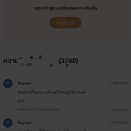
กรุณาเข้าสู่ระบบเพื่อแสดงความคิดเห็น
เข้าสู่ระบบ
ความคิดเห็นทั้งหมด (
3760
)
Suyuuu
3 เดือนที่แล้ว
พ่อแท้ๆจริงเหรอ แล้วแม่ก็ทนอยู่ได้นานแท้
เนาะ
จากตอน: EP.14 ความเจ็บปวด
ตอบกลับ
Suyuuu
3 เดือนที่แล้ว