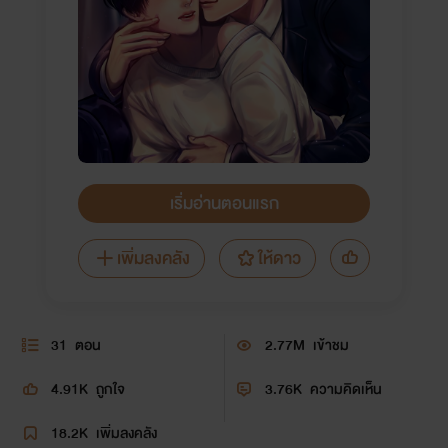
เริ่มอ่านตอนแรก
เพิ่มลงคลัง
ให้ดาว
31
ตอน
2.77M
เข้าชม
4.91K
ถูกใจ
3.76K
ความคิดเห็น
18.2K
เพิ่มลงคลัง