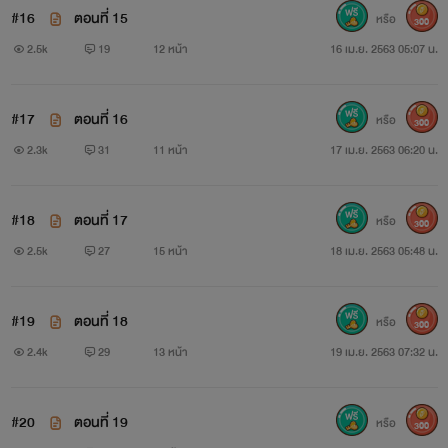
#16
ตอนที่ 15
หรือ
300
2.5k
19
12 หน้า
16 เม.ย. 2563 05:07 น.
#17
ตอนที่ 16
หรือ
300
2.3k
31
11 หน้า
17 เม.ย. 2563 06:20 น.
#18
ตอนที่ 17
หรือ
300
2.5k
27
15 หน้า
18 เม.ย. 2563 05:48 น.
#19
ตอนที่ 18
หรือ
300
2.4k
29
13 หน้า
19 เม.ย. 2563 07:32 น.
#20
ตอนที่ 19
หรือ
300