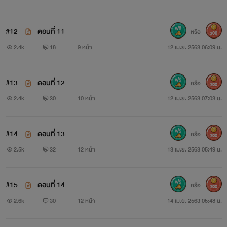
#12
ตอนที่ 11
หรือ
300
2.4k
18
9 หน้า
12 เม.ย. 2563 06:09 น.
#13
ตอนที่ 12
หรือ
300
2.4k
30
10 หน้า
12 เม.ย. 2563 07:03 น.
#14
ตอนที่ 13
หรือ
300
2.5k
32
12 หน้า
13 เม.ย. 2563 05:49 น.
#15
ตอนที่ 14
หรือ
300
2.6k
30
12 หน้า
14 เม.ย. 2563 05:48 น.