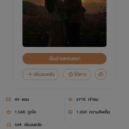
เริ่มอ่านตอนแรก
เพิ่มลงคลัง
ให้ดาว
49
ตอน
271K
เข้าชม
1.54K
ถูกใจ
1.65K
ความคิดเห็น
594
เพิ่มลงคลัง