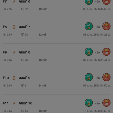
#7
ตอนที่ 6
หรือ
300
2.9k
32
10 หน้า
05 เม.ย. 2563 04:50 น.
#8
ตอนที่ 7
หรือ
300
2.8k
34
12 หน้า
06 เม.ย. 2563 04:25 น.
#9
ตอนที่ 8
หรือ
300
2.6k
26
10 หน้า
07 เม.ย. 2563 03:44 น.
#10
ตอนที่ 9
หรือ
300
2.6k
21
14 หน้า
09 เม.ย. 2563 04:50 น.
#11
ตอนที่ 10
หรือ
300
2.5k
14
10 หน้า
10 เม.ย. 2563 05:56 น.