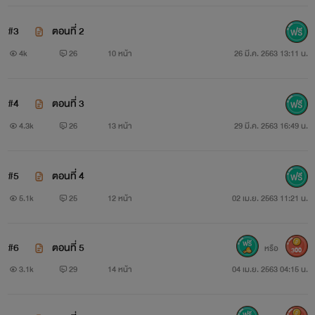
#3
ตอนที่ 2
4k
26
10 หน้า
26 มี.ค. 2563 13:11 น.
เฌอริตา พรรณพิพัฒน์ (จูน)
#4
ตอนที่ 3
￼
4.3k
26
13 หน้า
29 มี.ค. 2563 16:49 น.
#5
ตอนที่ 4
5.1k
25
12 หน้า
02 เม.ย. 2563 11:21 น.
#6
ตอนที่ 5
หรือ
300
3.1k
29
14 หน้า
04 เม.ย. 2563 04:15 น.