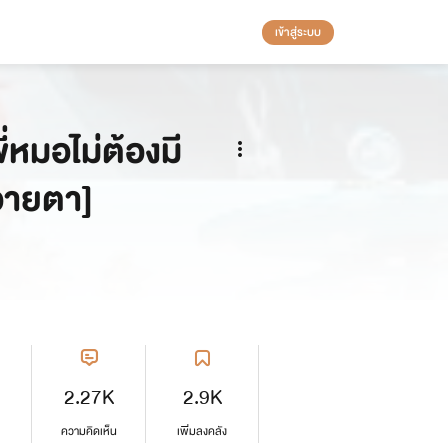
เข้าสู่ระบบ
หมอไม่ต้องมี
-อายตา]
2.27K
2.9K
ความคิดเห็น
เพิ่มลงคลัง