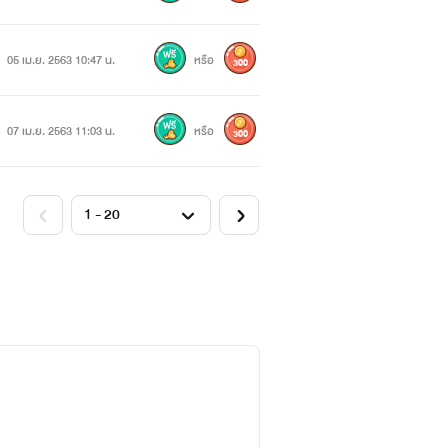
05 เม.ย. 2563 10:47 น.
หรือ
300
07 เม.ย. 2563 11:03 น.
หรือ
300