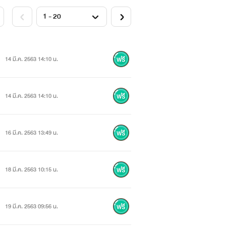
14 มี.ค. 2563 14:10 น.
14 มี.ค. 2563 14:10 น.
่ะ
16 มี.ค. 2563 13:49 น.
18 มี.ค. 2563 10:15 น.
19 มี.ค. 2563 09:56 น.