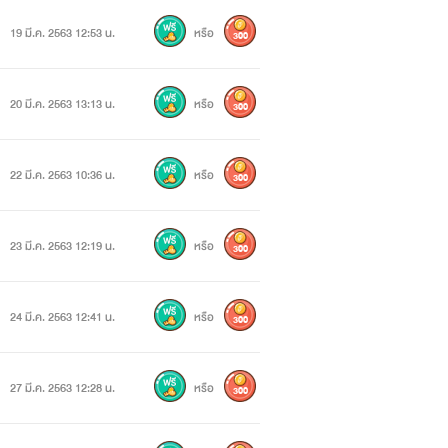
19 มี.ค. 2563 12:53 น.
หรือ
300
20 มี.ค. 2563 13:13 น.
หรือ
300
22 มี.ค. 2563 10:36 น.
หรือ
300
23 มี.ค. 2563 12:19 น.
หรือ
300
24 มี.ค. 2563 12:41 น.
หรือ
300
27 มี.ค. 2563 12:28 น.
หรือ
300