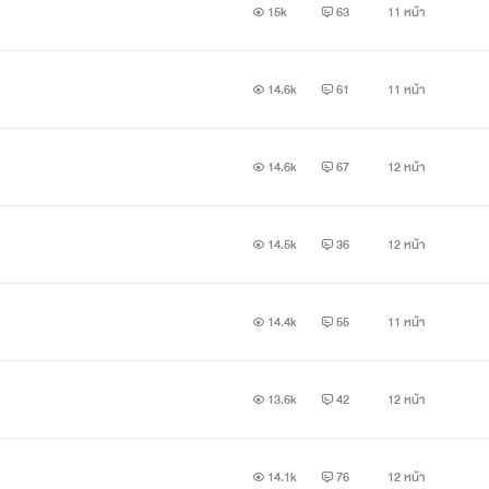
15k
63
11 หน้า
14.6k
61
11 หน้า
14.6k
67
12 หน้า
14.5k
36
12 หน้า
14.4k
55
11 หน้า
13.6k
42
12 หน้า
14.1k
76
12 หน้า