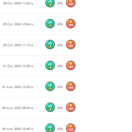
28 มี.ค. 2563 11:03 น.
หรือ
300
29 มี.ค. 2563 10:54 น.
หรือ
300
30 มี.ค. 2563 11:13 น.
หรือ
300
31 มี.ค. 2563 10:08 น.
หรือ
300
01 เม.ย. 2563 12:05 น.
หรือ
300
04 เม.ย. 2563 08:09 น.
หรือ
300
04 เม.ย. 2563 10:48 น.
หรือ
300