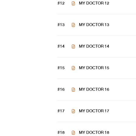
#12
MY DOCTOR 12
#13
MY DOCTOR 13
#14
MY DOCTOR 14
#15
MY DOCTOR 15
#16
MY DOCTOR 16
#17
MY DOCTOR 17
#18
MY DOCTOR 18