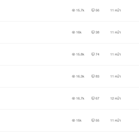
15.7k
56
11 หน้า
16k
38
11 หน้า
15.8k
74
11 หน้า
16.3k
83
11 หน้า
16.7k
67
12 หน้า
15k
55
11 หน้า