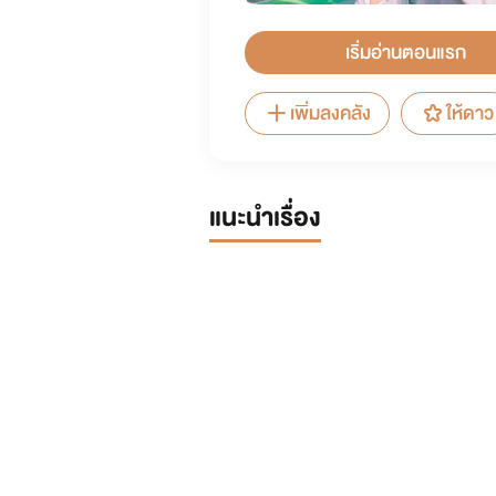
เริ่มอ่านตอนแรก
เพิ่มลงคลัง
ให้ดาว
แนะนำเรื่อง