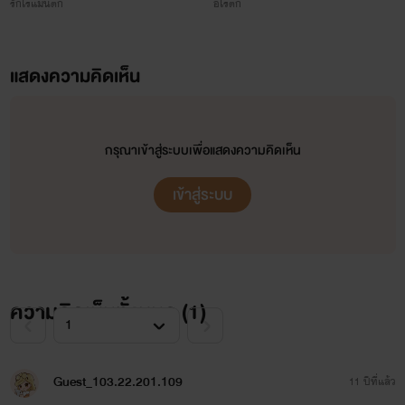
รักโรแมนติก
อีโรติก
แสดงความคิดเห็น
กรุณาเข้าสู่ระบบเพื่อแสดงความคิดเห็น
ฟอร์จูน
เข้าสู่ระบบ
ความคิดเห็นทั้งหมด (
1
)
Guest_103.22.201.109
11 ปีที่แล้ว