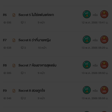
#6
Secret 5 ไม่ใช่แฟนแค่แขก
หรือ
300
595
1
9 หน้า
12 พ.ค. 2566 19:41 น.
#7
Secret 6 ว่าที่นายหญิง
หรือ
300
638
3
10 หน้า
13 พ.ค. 2566 08:29 น.
#8
Secret 7 ห้องอาหารสุดแซ่บ
หรือ
300
585
1
9 หน้า
13 พ.ค. 2566 08:50 น.
#9
Secret 8 สวยถูกใจ
หรือ
300
546
2
9 หน้า
13 พ.ค. 2566 08:58 น.