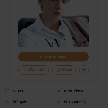
เริ่มอ่านตอนแรก
เพิ่มลงคลัง
ให้ดาว
11
ตอน
18.9K
เข้าชม
167
ถูกใจ
36
ความคิดเห็น