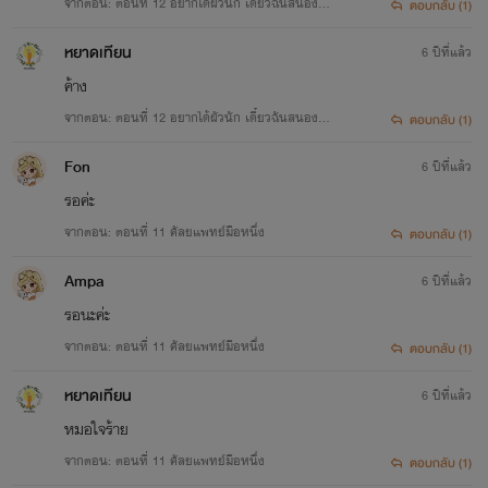
จากตอน: ตอนที่ 12 อยากได้ผัวนัก เดี๋ยวฉันสนองให้
ตอบกลับ (1)
!
หยาดเทียน
6 ปีที่แล้ว
ค้าง
จากตอน: ตอนที่ 12 อยากได้ผัวนัก เดี๋ยวฉันสนองให้
ตอบกลับ (1)
!
Fon
6 ปีที่แล้ว
รอค่ะ
จากตอน: ตอนที่ 11 ศัลยแพทย์มือหนึ่ง
ตอบกลับ (1)
Ampa
6 ปีที่แล้ว
รอนะค่ะ
จากตอน: ตอนที่ 11 ศัลยแพทย์มือหนึ่ง
ตอบกลับ (1)
หยาดเทียน
6 ปีที่แล้ว
หมอใจร้าย
จากตอน: ตอนที่ 11 ศัลยแพทย์มือหนึ่ง
ตอบกลับ (1)