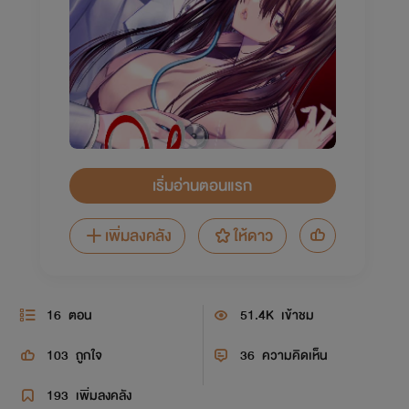
เริ่มอ่านตอนแรก
เพิ่มลงคลัง
ให้ดาว
16
ตอน
51.4K
เข้าชม
103
ถูกใจ
36
ความคิดเห็น
193
เพิ่มลงคลัง