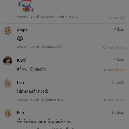
จากตอน: ตอนที่ 14 หมอคะ อย่าค่ะ (CN 35+)
ตอบกลับ
Ampa
6 ปีที่แล้ว
😱
จากตอน: ตอนที่ 13 จูบอันเร่าร้อน
ตอบกลับ (1)
เบนซ์
6 ปีที่แล้ว
แล้วว...บัวตองล่ะ?
ตอบกลับ (1)
Fon
6 ปีที่แล้ว
ไม่อัพต่อแล้วหรอค่ะ
จากตอน: ตอนที่ 13 จูบอันเร่าร้อน
ตอบกลับ (1)
Fon
6 ปีที่แล้ว
พี่ทำไมตัดตอนแบบนี้นะ​ มันค้างนะ