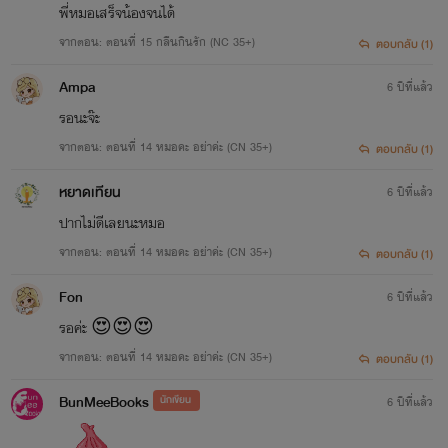
พี่หมอเสร็จน้องจนได้
จากตอน: ตอนที่ 15 กลืนกินรัก (NC 35+)
ตอบกลับ (1)
Ampa
6 ปีที่แล้ว
รอนะจ๊ะ
จากตอน: ตอนที่ 14 หมอคะ อย่าค่ะ (CN 35+)
ตอบกลับ (1)
หยาดเทียน
6 ปีที่แล้ว
ปากไม่ดีเลยนะหมอ
จากตอน: ตอนที่ 14 หมอคะ อย่าค่ะ (CN 35+)
ตอบกลับ (1)
Fon
6 ปีที่แล้ว
รอค่ะ​ 😍😍😍
จากตอน: ตอนที่ 14 หมอคะ อย่าค่ะ (CN 35+)
ตอบกลับ (1)
BunMeeBooks
นักเขียน
6 ปีที่แล้ว