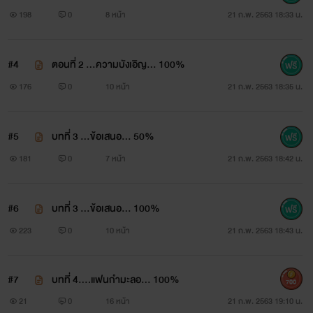
198
0
8 หน้า
21 ก.พ. 2563 18:33 น.
#4
ตอนที่ 2 ...ความบังเอิญ... 100%
176
0
10 หน้า
21 ก.พ. 2563 18:35 น.
#5
บทที่ 3 ...ข้อเสนอ... 50%
181
0
7 หน้า
21 ก.พ. 2563 18:42 น.
#6
บทที่ 3 ...ข้อเสนอ... 100%
223
0
10 หน้า
21 ก.พ. 2563 18:43 น.
#7
บทที่ 4....แฟนกำมะลอ... 100%
700
21
0
16 หน้า
21 ก.พ. 2563 19:10 น.