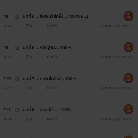
#8
บทที่ 5 ...สัมพันธ์ลึกซึ้ง... 100% (nc)
700
35
0
13 หน้า
21 ก.พ. 2563 19:10 น.
#9
บทที่ 6 ...หลักฐาน... 100%
700
27
0
15 หน้า
21 ก.พ. 2563 19:11 น.
#10
บทที่ 7 ...ความใกล้ชิด.. 100%
700
27
0
18 หน้า
21 ก.พ. 2563 19:11 น.
#11
บทที่ 8 ...ปรักปรำ... 100%
700
25
0
14 หน้า
21 ก.พ. 2563 19:20 น.