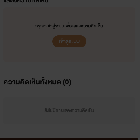
แสดงความคิดเห็น
กรุณาเข้าสู่ระบบเพื่อแสดงความคิดเห็น
เข้าสู่ระบบ
ความคิดเห็นทั้งหมด (
0
)
ยังไม่มีการแสดงความคิดเห็น