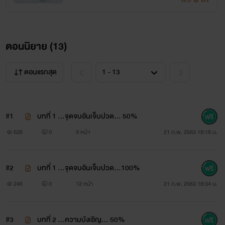
ตอนนิยาย (
13
)
ตอนแรกสุด
#1
บทที่ 1 ...จุดจบอันเจ็บปวด... 50%
626
0
9 หน้า
21 ก.พ. 2563 18:18 น.
#2
บทที่ 1 ...จุดจบอันเจ็บปวด...100%
246
0
12 หน้า
21 ก.พ. 2563 18:34 น.
#3
บทที่ 2 ...ความบังเอิญ... 50%