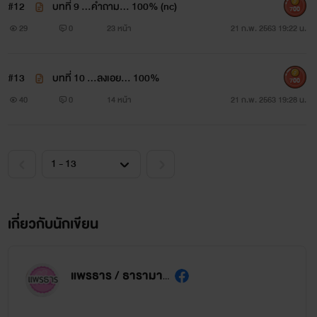
#12
บทที่ 9 ...คำถาม... 100% (nc)
700
29
0
23 หน้า
21 ก.พ. 2563 19:22 น.
#13
บทที่ 10 ...ลงเอย... 100%
700
40
0
14 หน้า
21 ก.พ. 2563 19:28 น.
เกี่ยวกับนักเขียน
แพรธาร / ธารามาศ / กุหลาบรัญจวน