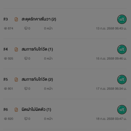
#3
สะดุดรักคาสโนวา (2)
874
0
0 หน้า
13 ก.ย. 2558 06:43 น.
#4
สมภารกับไก่วัด (1)
925
0
0 หน้า
15 ก.ย. 2558 09:46 น.
#5
สมภารกับไก่วัด (2)
801
0
0 หน้า
17 ก.ย. 2558 06:34 น.
#6
ผิดฝาไม่ผิดตัว (1)
820
0
0 หน้า
18 ก.ย. 2558 03:47 น.