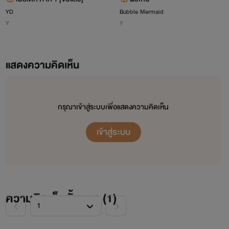
YD
Bubble Mermaid
Y
Y
แสดงความคิดเห็น
กรุณาเข้าสู่ระบบเพื่อแสดงความคิดเห็น
เข้าสู่ระบบ
ความคิดเห็นทั้งหมด (
1
)