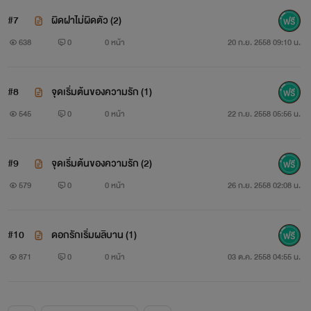
#7
ผิดฝาไม่ผิดตัว (2)
638
0
0 หน้า
20 ก.ย. 2558 09:10 น.
#8
จุดเริ่มต้นของความรัก (1)
545
0
0 หน้า
22 ก.ย. 2558 05:56 น.
#9
จุดเริ่มต้นของความรัก (2)
579
0
0 หน้า
26 ก.ย. 2558 02:08 น.
#10
ดอกรักเริ่มผลิบาน (1)
871
0
0 หน้า
03 ต.ค. 2558 04:55 น.