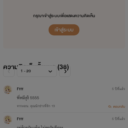
กรุณาเข้าสู่ระบบเพื่อแสดงความคิดเห็น
เข้าสู่ระบบ
ความคิดเห็นทั้งหมด (
38
)
Ffff
5 ปีที่แล้ว
พี่หมีงุงิ 5555
จากตอน: คุณนักข่าวที่รัก 19
ตอบกลับ
Ffff
5 ปีที่แล้ว
อยู่ด้วยกันแท้ๆ ไม่คุยกันดีๆละ