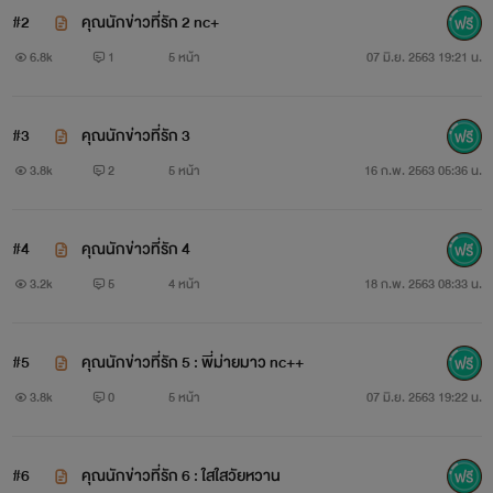
#2
คุณนักข่าวที่รัก 2 nc+
6.8k
1
5 หน้า
07 มิ.ย. 2563 19:21 น.
#3
คุณนักข่าวที่รัก 3
3.8k
2
5 หน้า
16 ก.พ. 2563 05:36 น.
#4
คุณนักข่าวที่รัก 4
3.2k
5
4 หน้า
18 ก.พ. 2563 08:33 น.
#5
คุณนักข่าวที่รัก 5 : พี่ม่ายมาว nc++
3.8k
0
5 หน้า
07 มิ.ย. 2563 19:22 น.
#6
คุณนักข่าวที่รัก 6 : ใสใสวัยหวาน