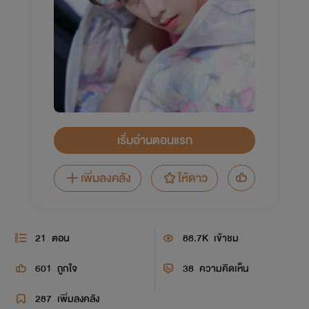
เริ่มอ่านตอนแรก
เพิ่มลงคลัง
ให้ดาว
21
ตอน
88.7K
เข้าชม
601
ถูกใจ
38
ความคิดเห็น
287
เพิ่มลงคลัง