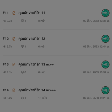
#11
คุณนักข่าวที่รัก 11
3.7k
1
8 หน้า
02 มี.ค. 2563 13:36 น.
#12
คุณนักข่าวที่รัก 12
2.7k
1
6 หน้า
06 มี.ค. 2563 12:44 น.
#13
คุณนักข่าวที่รัก 13 nc++
3.1k
0
6 หน้า
09 มี.ค. 2563 13:37 น.
#14
คุณนักข่าวที่รัก 14 nc+++
3.2k
1
10 หน้า
07 มิ.ย. 2563 19:23 น.