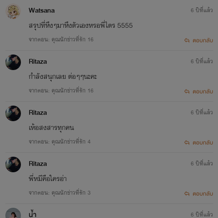
Watsana
6 ปีที่แล้ว
สรุปที่หึงๆมาหึงตัวเองหรอพี่ไตร 5555
จากตอน: คุณนักข่าวที่รัก 16
ตอบกลับ
Ritaza
6 ปีที่แล้ว
กำลังสนุกเลย ต่อๆๆนะคะ
จากตอน: คุณนักข่าวที่รัก 16
ตอบกลับ
Ritaza
6 ปีที่แล้ว
เห้อสงสารทุกคน
จากตอน: คุณนักข่าวที่รัก 4
ตอบกลับ
Ritaza
6 ปีที่แล้ว
พี่หมีคือใครอ่า
จากตอน: คุณนักข่าวที่รัก 3
ตอบกลับ
น้ำ
6 ปีที่แล้ว