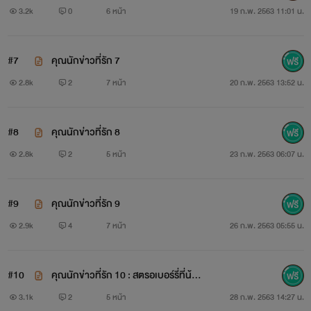
3.2k
0
6 หน้า
19 ก.พ. 2563 11:01 น.
#7
คุณนักข่าวที่รัก 7
2.8k
2
7 หน้า
20 ก.พ. 2563 13:52 น.
#8
คุณนักข่าวที่รัก 8
2.8k
2
5 หน้า
23 ก.พ. 2563 06:07 น.
#9
คุณนักข่าวที่รัก 9
2.9k
4
7 หน้า
26 ก.พ. 2563 05:55 น.
#10
คุณนักข่าวที่รัก 10 : สตรอเบอร์รี่ที่น้อง
ชอบ nc
3.1k
2
5 หน้า
28 ก.พ. 2563 14:27 น.