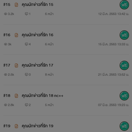
#15
คุณนักข่าวที่รัก 15
3.2k
1
6 หน้า
12 มี.ค. 2563 13:42 น.
#16
คุณนักข่าวที่รัก 16
3k
4
6 หน้า
15 มี.ค. 2563 13:33 น.
#17
คุณนักข่าวที่รัก 17
2.5k
0
8 หน้า
21 มี.ค. 2563 13:52 น.
#18
คุณนักข่าวที่รัก 18 nc++
2.8k
2
5 หน้า
07 มิ.ย. 2563 19:23 น.
#19
คุณนักข่าวที่รัก 19