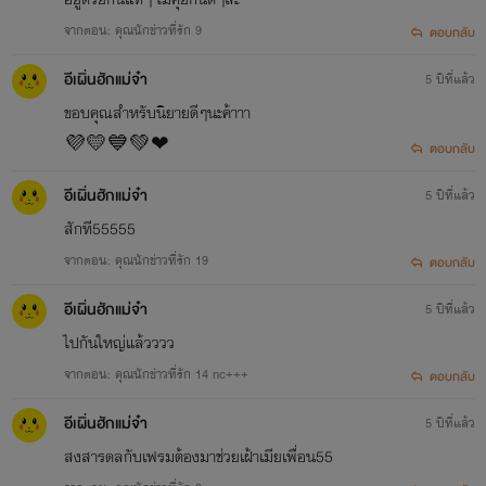
จากตอน: คุณนักข่าวที่รัก 9
ตอบกลับ
อีเผิ่นฮักแม่จ๋า
5 ปีที่แล้ว
ขอบคุณสำหรับนิยายดีๆนะค้าาา
💜💛💙💚❤
ตอบกลับ
อีเผิ่นฮักแม่จ๋า
5 ปีที่แล้ว
สักที55555
จากตอน: คุณนักข่าวที่รัก 19
ตอบกลับ
อีเผิ่นฮักแม่จ๋า
5 ปีที่แล้ว
ไปกันใหญ่แล้วววว
จากตอน: คุณนักข่าวที่รัก 14 nc+++
ตอบกลับ
อีเผิ่นฮักแม่จ๋า
5 ปีที่แล้ว
สงสารดลกับเฟรมต้องมาช่วยเฝ้าเมียเพื่อน55