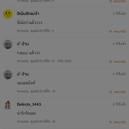
จากตอน: คุณนักข่าวที่รัก 9
ตอบกลับ
อีเผิ่นฮักแม่จ๋า
5 ปีที่แล้ว
นั่นไงว่าแล้วววว
จากตอน: คุณนักข่าวที่รัก 4
ตอบกลับ
ป' ป่าน
6 ปีที่แล้ว
happy แล้ววว
จากตอน: คุณนักข่าวที่รัก 21 -THE END-
ตอบกลับ
ป' ป่าน
6 ปีที่แล้ว
รอนะคะไรท์
จากตอน: คุณนักข่าวที่รัก 19
ตอบกลับ
Belinda_3443
6 ปีที่แล้ว
น่ารักจังเลย
จากตอน: คุณนักข่าวที่รัก 19
ตอบกลับ