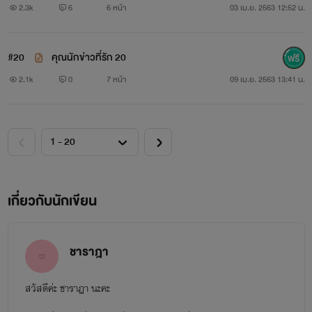
2.3k
6
6 หน้า
03 เม.ย. 2563 12:52 น.
#20
คุณนักข่าวที่รัก 20
2.1k
0
7 หน้า
09 เม.ย. 2563 13:41 น.
เกี่ยวกับนักเขียน
ชาราฎา
สวัสดีค่ะ ชาราฎา นะคะ