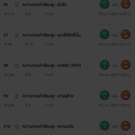
#6
ความทรงจำสีชมพู : ยั่วรัก
หรือ
100
4.1k
5
0 หน้า
05 ม.ค. 2559 12:00 น.
#7
ความทรงจำสีชมพู : คุณได้สิทธิ์นั้น
หรือ
100
4k
10
0 หน้า
05 ม.ค. 2559 12:01 น.
#8
ความทรงจำสีชมพู : GAME OVER
หรือ
100
3.8k
6
0 หน้า
05 ม.ค. 2559 12:02 น.
#9
ความทรงจำสีชมพู : บทลงโทษ
หรือ
100
3.8k
6
0 หน้า
05 ม.ค. 2559 12:04 น.
#10
ความทรงจำสีชมพู : ความจริง
หรือ
100