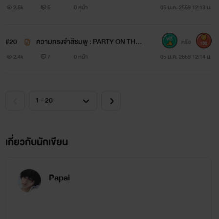
2.5k
6
0 หน้า
05 ม.ค. 2559 12:13 น.
#20
ความทรงจำสีชมพู : PARTY ON THE
หรือ
100
BEACH
2.4k
7
0 หน้า
05 ม.ค. 2559 12:14 น.
เกี่ยวกับนักเขียน
Papai