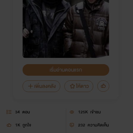
เริ่มอ่านตอนแรก
เพิ่มลงคลัง
ให้ดาว
34
ตอน
125K
เข้าชม
1K
ถูกใจ
232
ความคิดเห็น