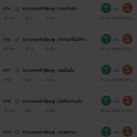
#15
ความทรงจำสีชมพู : ภาระกิจรัก
หรือ
100
2.6k
7
0 หน้า
05 ม.ค. 2559 12:09 น.
#16
ความทรงจำสีชมพู : คำถามที่ไม่มีคำต
หรือ
100
อบ
2.8k
10
0 หน้า
05 ม.ค. 2559 12:10 น.
#17
ความทรงจำสีชมพู : เธอทั้งนั้น
หรือ
100
3k
5
0 หน้า
27 ม.ค. 2559 02:39 น.
#18
ความทรงจำสีชมพู : ไปเที่ยวกันมั้ย
หรือ
100
2.7k
6
0 หน้า
05 ม.ค. 2559 12:12 น.
#19
ความทรงจำสีชมพู : ทะเลหวาน
หรือ
100