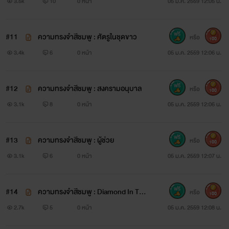
3.5k
10
0 หน้า
05 ม.ค. 2559 12:05 น.
#11
ความทรงจำสีชมพู : ศัตรูในชุดขาว
หรือ
100
3.4k
6
0 หน้า
05 ม.ค. 2559 12:06 น.
#12
ความทรงจำสีชมพู : สงครามอนุบาล
หรือ
100
3.1k
8
0 หน้า
05 ม.ค. 2559 12:06 น.
#13
ความทรงจำสีชมพู : ผู้ช่วย
หรือ
100
3.1k
6
0 หน้า
05 ม.ค. 2559 12:07 น.
#14
ความทรงจำสีชมพู : Diamond In The
หรือ
100
Year
2.7k
5
0 หน้า
05 ม.ค. 2559 12:08 น.