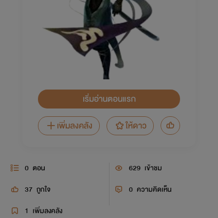
เริ่มอ่านตอนแรก
เพิ่มลงคลัง
ให้ดาว
0
ตอน
629
เข้าชม
37
ถูกใจ
0
ความคิดเห็น
1
เพิ่มลงคลัง