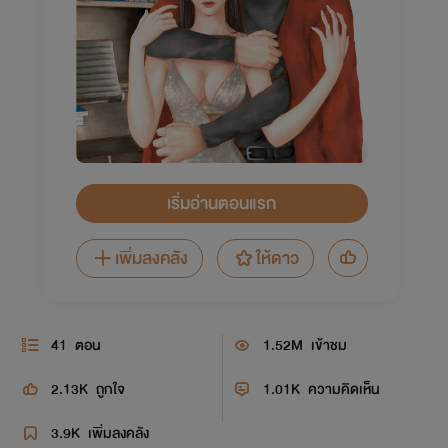
เริ่มอ่านตอนแรก
เพิ่มลงคลัง
ให้ดาว
41
ตอน
1.52M
เข้าชม
2.13K
ถูกใจ
1.01K
ความคิดเห็น
3.9K
เพิ่มลงคลัง