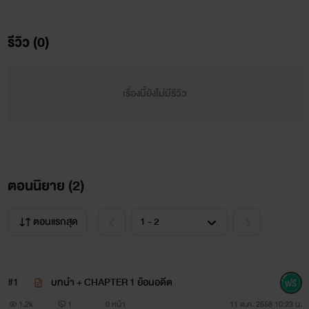
รีวิว (0)
เรื่องนี้ยังไม่มีรีวิว
ตอนนิยาย (
2
)
ตอนแรกสุด
#1
บทนำ + CHAPTER 1 ย้อนอดีต
1.2k
1
0 หน้า
11 ต.ค. 2558 10:23 น.