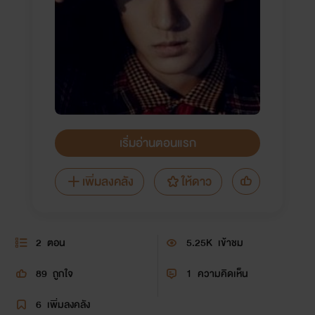
เริ่มอ่านตอนแรก
เพิ่มลงคลัง
ให้ดาว
2
ตอน
5.25K
เข้าชม
89
ถูกใจ
1
ความคิดเห็น
6
เพิ่มลงคลัง