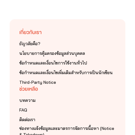
เกี่ยวกับเรา
ธัญวลัยคือ?
นโยบายการคุ้มครองข้อมูลส่วนบุคคล
ข้อกำหนดและเงื่อนไขการใช้งานทั่วไป
ข้อกำหนดและเงื่อนไขเพิ่มเติมสำหรับการเป็นนักเขียน
Third-Party Notice
ช่วยเหลือ
บทความ
FAQ
ติดต่อเรา
ช่องทางแจ้งข้อมูลและมาตรการจัดการเนื้อหา (Notice
& Takedown)