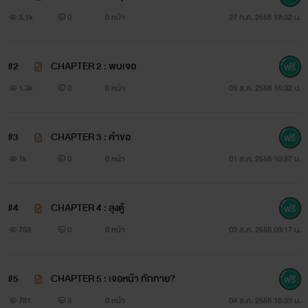
3.1k
0
0 หน้า
27 ก.ค. 2558 18:32 น.
พอคิดจะคบกับไครจริงๆจังๆ
ทำไมถึงต้องมีมารมาพจรตลอด!
#2
CHAPTER 2 : พบเจอ
1.3k
0
0 หน้า
09 ส.ค. 2558 16:32 น.
#3
CHAPTER 3 : คำขอ
1k
0
0 หน้า
01 ส.ค. 2558 10:27 น.
เฟยหมิง
#4
CHAPTER 4 : ลุงตู้
759
0
0 หน้า
03 ส.ค. 2558 09:17 น.
#5
CHAPTER 5 : เจอหน้า ทักทาย?
781
3
0 หน้า
04 ส.ค. 2558 18:39 น.