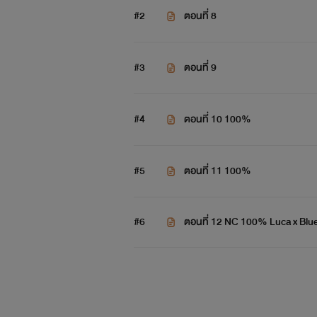
#2
ตอนที่ 8
#3
ตอนที่ 9
#4
ตอนที่ 10 100%
#5
ตอนที่ 11 100%
#6
ตอนที่ 12 NC 100% Luca x Blu