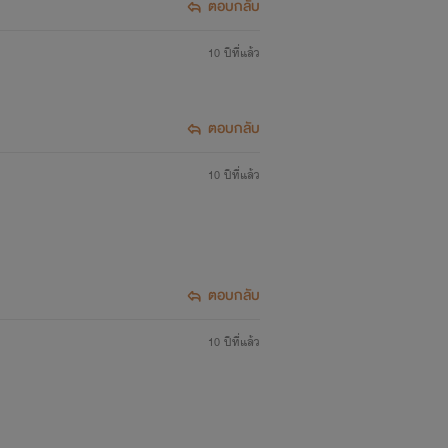
ตอบกลับ
10 ปีที่แล้ว
ตอบกลับ
10 ปีที่แล้ว
ะ
ตอบกลับ
10 ปีที่แล้ว