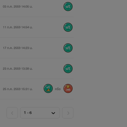
03 ก.ค. 2559 14:05 น.
11 ก.ค. 2559 14:54 น.
17 ก.ค. 2559 14:23 น.
23 ก.ค. 2559 13:38 น.
25 ก.ค. 2559 15:31 น.
หรือ
200