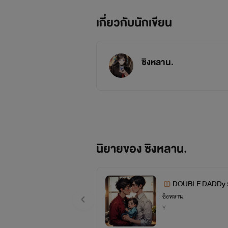
เกี่ยวกับนักเขียน
ซิงหลาน.
นิยายของ ซิงหลาน.
DOUBLE DADDy ว้า
ซิงหลาน.
Y