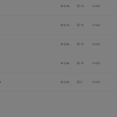
6.4k
14
0 หน้า
6.1k
13
0 หน้า
5.6k
13
0 หน้า
5.6k
10
0 หน้า
e
2.2k
5
0 หน้า