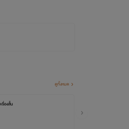
ดูทั้งหมด
บ รวมเรื่องสั้น