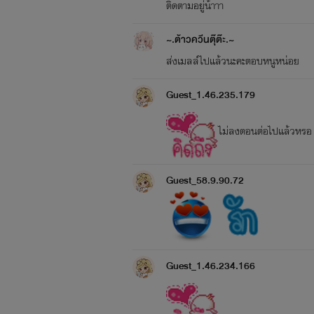
ติดตามอยู่น้าาา
~.ต้าวควีนตุ๊ต๊ะ.~
ส่งเมลล์ไปแล้วนะคะตอบหนูหน่อย
Guest_1.46.235.179
ไม่ลงตอนต่อไปแล้วหรอ
Guest_58.9.90.72
Guest_1.46.234.166