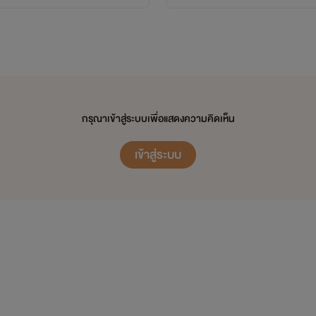
คู่รอง
กรุณาเข้าสู่ระบบเพื่อแสดงความคิดเห็น
เข้าสู่ระบบ