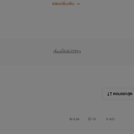
แสดงเพิ่มเติม
เรื่องนี้ยังไม่มีรีวิว
ตอนแรกสุด
6.5k
10
0 หน้า