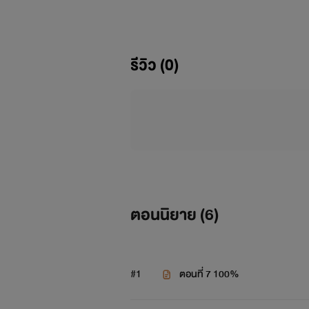
รีวิว (0)
ตอนนิยาย (
6
)
#1
ตอนที่ 7 100%