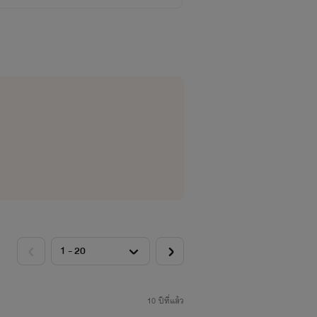
10 ปีที่แล้ว