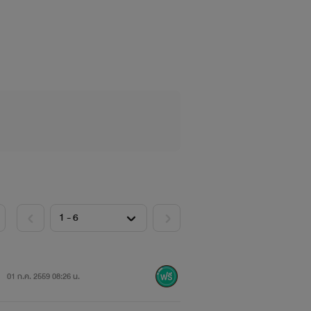
01 ก.ค. 2559 08:26 น.