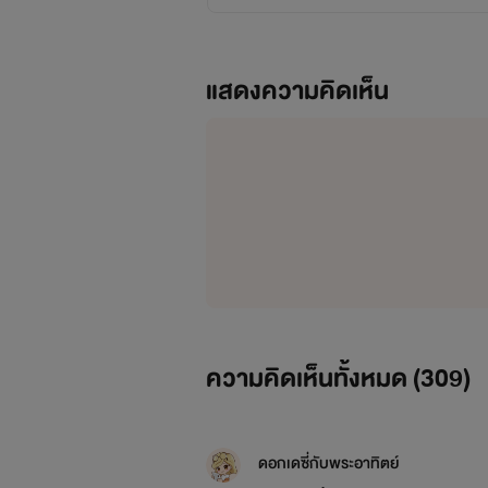
แสดงความคิดเห็น
ความคิดเห็นทั้งหมด (
309
)
ดอกเดซี่กับพระอาทิตย์