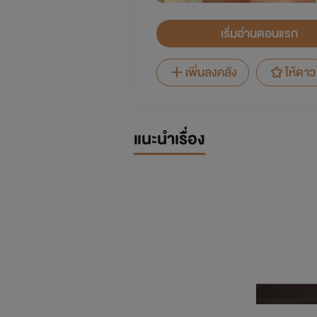
เริ่มอ่านตอนแรก
เพิ่มลงคลัง
ให้ดาว
แนะนำเรื่อง