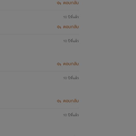
ตอบกลับ
10 ปีที่แล้ว
ตอบกลับ
10 ปีที่แล้ว
ตอบกลับ
10 ปีที่แล้ว
ตอบกลับ
10 ปีที่แล้ว