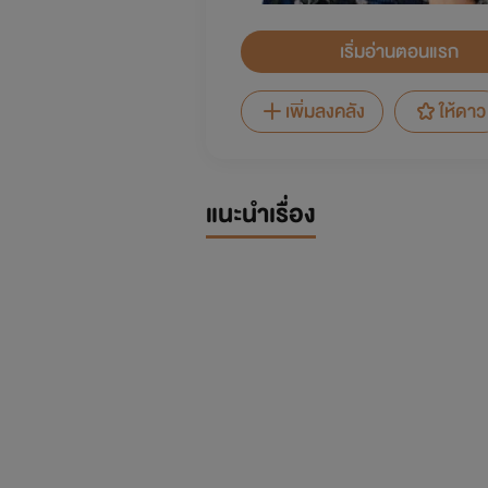
เริ่มอ่านตอนแรก
เพิ่มลงคลัง
ให้ดาว
แนะนำเรื่อง