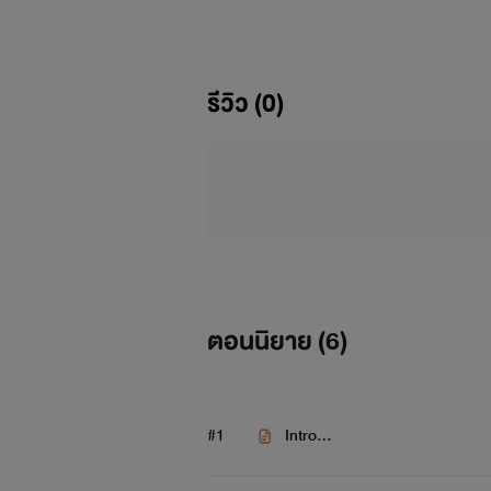
รีวิว (0)
ตอนนิยาย (
6
)
#1
Intro...