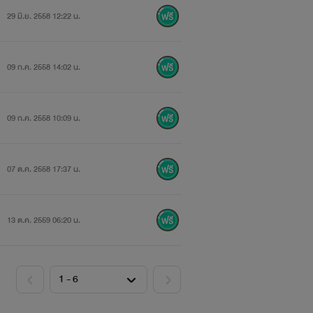
29 มิ.ย. 2558 12:22 น.
09 ก.ค. 2558 14:02 น.
09 ก.ค. 2558 10:09 น.
07 ต.ค. 2558 17:37 น.
13 ต.ค. 2559 06:20 น.