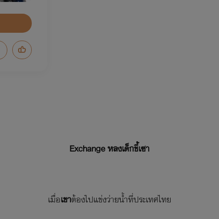
Exchange
หลงเด็กขี้เซา
เมื่อ
เขา
ต้องไปแข่งว่ายน้ำที่ประเทศไทย