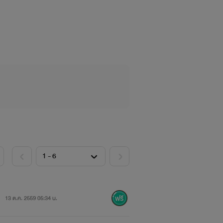
13 ต.ค. 2559 05:34 น.