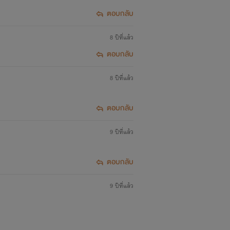
ตอบกลับ
8 ปีที่แล้ว
ตอบกลับ
8 ปีที่แล้ว
ตอบกลับ
9 ปีที่แล้ว
tasy" target="_blank">
ตอบกลับ
9 ปีที่แล้ว