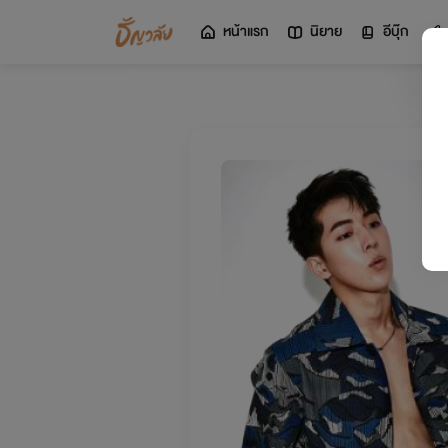
หน้าแรก
นิยาย
อีบุ๊ก