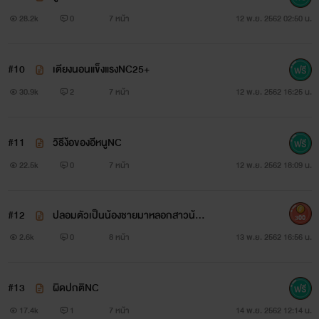
28.2k
0
7 หน้า
12 พ.ย. 2562 02:50 น.
#10
เตียงนอนแข็งแรงNC25+
30.9k
2
7 หน้า
12 พ.ย. 2562 16:25 น.
#11
วิธีง้อของอีหนูNC
22.5k
0
7 หน้า
12 พ.ย. 2562 18:09 น.
#12
ปลอมตัวเป็นน้องชายมาหลอกสาวน้อย
300
NC25+
2.6k
0
8 หน้า
13 พ.ย. 2562 16:56 น.
#13
ผิดปกติNC
17.4k
1
7 หน้า
14 พ.ย. 2562 12:14 น.