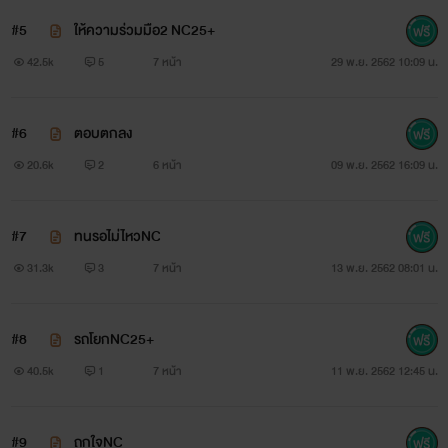
#5
ให้ความร่วมมือ2 NC25+
42.5k
5
7 หน้า
29 พ.ย. 2562 10:09 น.
#6
ตอบตกลง
20.6k
2
6 หน้า
09 พ.ย. 2562 16:09 น.
#7
ทนรอไม่ไหวNC
31.3k
3
7 หน้า
13 พ.ย. 2562 08:01 น.
#8
รถโยกNC25+
40.5k
1
7 หน้า
11 พ.ย. 2562 12:45 น.
#9
ถูกใจNC