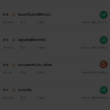
#14
รับบทเป็นสาวใช้NC25+
24.7k
1
7 หน้า
14 พ.ย. 2562 15:17 น.
#15
อรุณสวัสดิ์สวาทNC
16.7k
1
7 หน้า
27 พ.ย. 2562 15:08 น.
#16
ความแตกNC25+ สปอย
300
1.7k
3
9 หน้า
15 พ.ย. 2562 14:49 น.
#17
ความจริง
13.3k
3
7 หน้า
16 พ.ย. 2562 02:42 น.