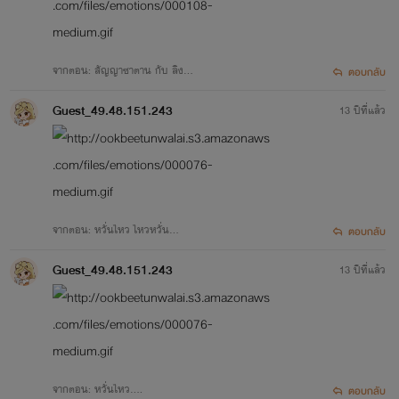
จากตอน: สัญญาซาตาน กับ ลิง...
ตอบกลับ
Guest_49.48.151.243
13 ปีที่แล้ว
จากตอน: หวั่นไหว ไหวหวั่น...
ตอบกลับ
Guest_49.48.151.243
13 ปีที่แล้ว
จากตอน: หวั่นไหว....
ตอบกลับ