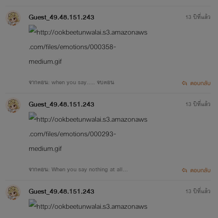
อค่ะ
Guest_49.48.151.243
13 ปีที่แล้ว
จากตอน: when you say..... จบตอน
ตอบกลับ
Guest_49.48.151.243
13 ปีที่แล้ว
จากตอน: When you say nothing at all…
ตอบกลับ
Guest_49.48.151.243
13 ปีที่แล้ว