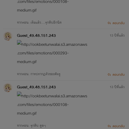
จากตอน: เริ่มแล้ว....รุกคืบอีกนิด
ตอบกลับ
Guest_49.48.151.243
13 ปีที่แล้ว
จากตอน: การปรากฏตัวของศัตรู
ตอบกลับ
Guest_49.48.151.243
13 ปีที่แล้ว
จากตอน: รุกคืบ คูลๆ
ตอบกลับ