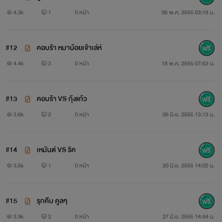
4.3k
1
0 หน้า
06 พ.ค. 2555 03:18 น.
#12
คอบร้า หมาน้อยเจ้าเล่ห์
4.4k
3
0 หน้า
18 พ.ค. 2555 07:53 น.
#13
คอบร้า VS กุ้งแก้ว
น้ำผึ้ง
3.6k
2
0 หน้า
06 มิ.ย. 2555 13:13 น.
#14
เหมันต์ VS ริค
3.5k
1
0 หน้า
20 มิ.ย. 2555 14:02 น.
#15
รุกคืบ คูลๆ
3.9k
2
0 หน้า
27 มิ.ย. 2555 14:44 น.