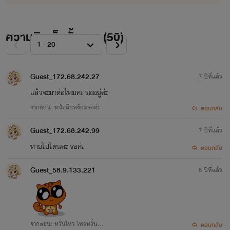
ความคิดเห็นทั้งหมด (
50
)
Guest_172.68.242.27
7 ปีที่แล้ว
แล้วจะมาต่อไหมคะ รออยู่ค่ะ
จากตอน: หนังสือพร้อมส่งค่ะ
ตอบกลับ
Guest_172.68.242.99
7 ปีที่แล้ว
หายไปไหนคะ รอค่ะ
ตอบกลับ
Guest_58.9.133.221
8 ปีที่แล้ว
จากตอน: หวั่นไหว ไหวหวั่น...
ตอบกลับ