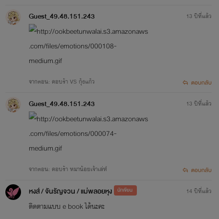
Guest_49.48.151.243
13 ปีที่แล้ว
จากตอน: คอบร้า VS กุ้งแก้ว
ตอบกลับ
Guest_49.48.151.243
13 ปีที่แล้ว
จากตอน: คอบร้า หมาน้อยเจ้าเล่ห์
ตอบกลับ
หงส์ / จันรัญจวน / แม่พลอยหุง
นักเขียน
14 ปีที่แล้ว
ติดตามแบบ e book ได้นะคะ