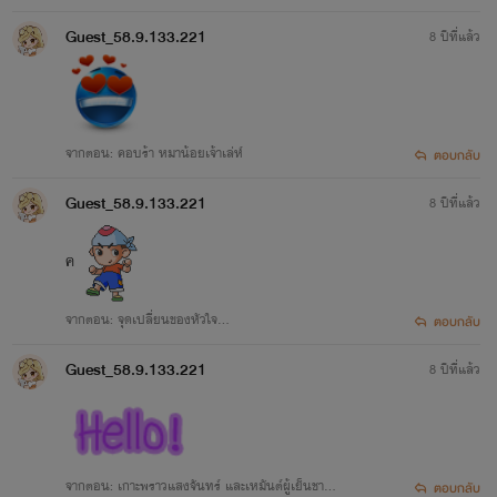
Guest_58.9.133.221
8 ปีที่แล้ว
จากตอน: คอบร้า หมาน้อยเจ้าเล่ห์
ตอบกลับ
Guest_58.9.133.221
8 ปีที่แล้ว
ค
จากตอน: จุดเปลี่ยนของหัวใจ...
ตอบกลับ
Guest_58.9.133.221
8 ปีที่แล้ว
จากตอน: เกาะพราวแสงจันทร์ และเหมันต์ผู้เย็นชา ต่
ตอบกลับ