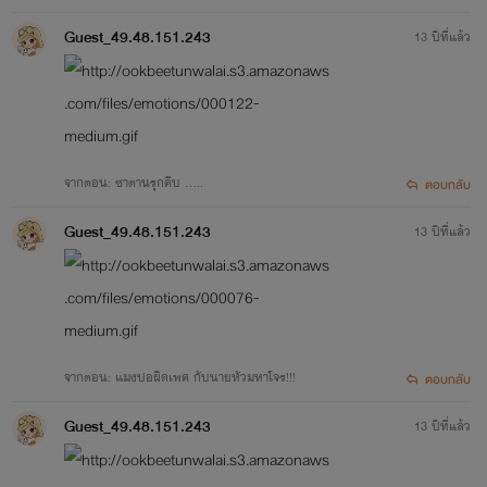
Guest_49.48.151.243
13 ปีที่แล้ว
จากตอน: ซาตานรุกคืบ .....
ตอบกลับ
Guest_49.48.151.243
13 ปีที่แล้ว
จากตอน: แมงปอผิดเพศ กับนายหัวมหาโจร!!!
ตอบกลับ
Guest_49.48.151.243
13 ปีที่แล้ว