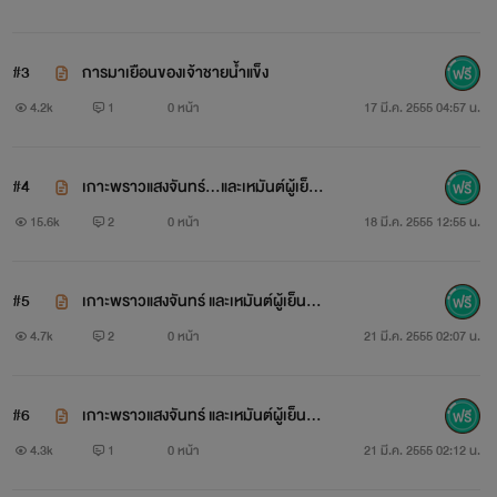
เหมันต์
#3
การมาเยือนของเจ้าชายน้ำแข็ง
4.2k
1
0 หน้า
17 มี.ค. 2555 04:57 น.
#4
เกาะพราวแสงจันทร์...และเหมันต์ผู้เย็น
ชา
15.6k
2
0 หน้า
18 มี.ค. 2555 12:55 น.
#5
เกาะพราวแสงจันทร์ และเหมันต์ผู้เย็นชา
ต่อค่ะ
4.7k
2
0 หน้า
21 มี.ค. 2555 02:07 น.
#6
เกาะพราวแสงจันทร์ และเหมันต์ผู้เย็นชา
ริค เวลส์
จบตอนค่ะ
4.3k
1
0 หน้า
21 มี.ค. 2555 02:12 น.