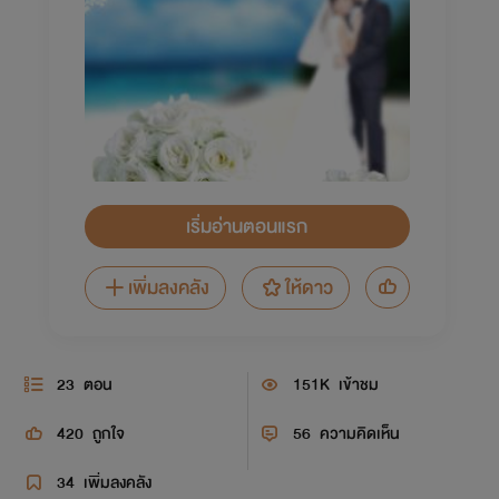
เริ่มอ่านตอนแรก
เพิ่มลงคลัง
ให้ดาว
23
ตอน
151K
เข้าชม
420
ถูกใจ
56
ความคิดเห็น
34
เพิ่มลงคลัง