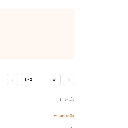
11 ปีที่แล้ว
ตอบกลับ