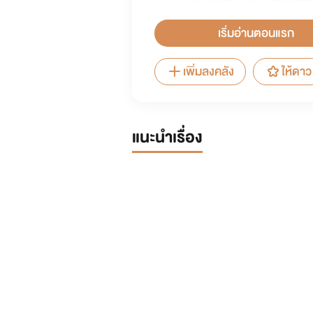
เริ่มอ่านตอนแรก
เพิ่มลงคลัง
ให้ดาว
แนะนำเรื่อง