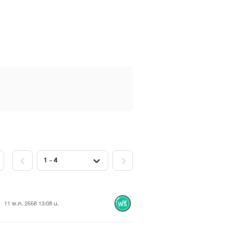
11 พ.ค. 2558 13:08 น.