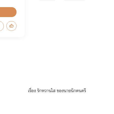
เรื่อง รักหวานใส ของนายนักดนตรี