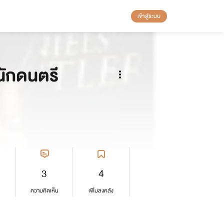
เข้าสู่ระบบ
นักดนตรี
3
4
ความคิดเห็น
เพิ่มลงคลัง