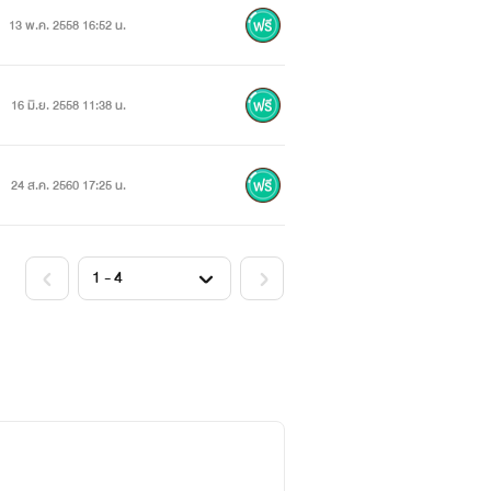
13 พ.ค. 2558 16:52 น.
16 มิ.ย. 2558 11:38 น.
24 ส.ค. 2560 17:25 น.