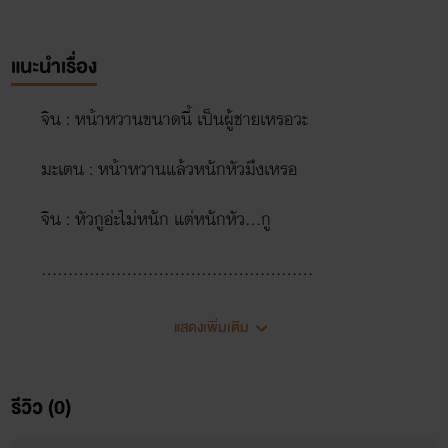
แนะนำเรื่อง
จิน : หน้าหวานขนาดนี้ เป็นผู้ชายเหรอวะ
มะเตน : หน้าหวานแล้วหนักหัวมึงเหรอ
จิน : หัวกูอ่ะไม่หนัก แต่หนักหัว...กู
...................................................
แสดงเพิ่มเติม
จิน : ทำหน้าดีๆหน่อยเมีย ได้ผัวแซ่บขนาดนี้ หน้าบูดเป็นตูด
ไปได้
รีวิว (0)