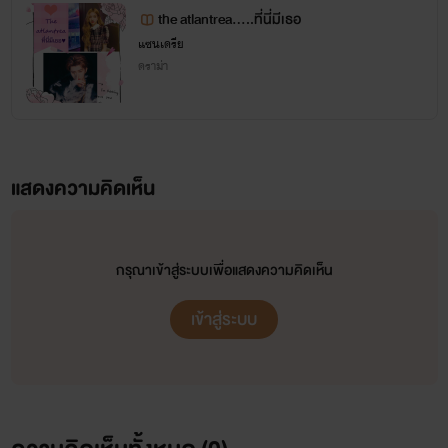
the atlantrea.....ที่นี่มีเธอ
แซนเดรีย
ดราม่า
แสดงความคิดเห็น
กรุณาเข้าสู่ระบบเพื่อแสดงความคิดเห็น
เข้าสู่ระบบ