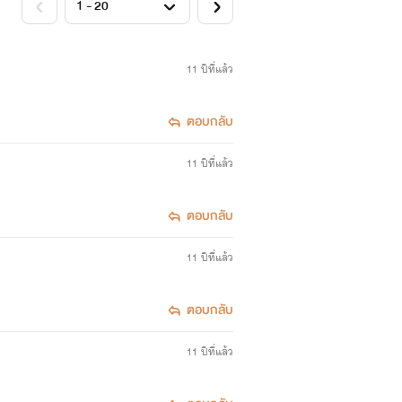
11 ปีที่แล้ว
ตอบกลับ
11 ปีที่แล้ว
ตอบกลับ
11 ปีที่แล้ว
ตอบกลับ
11 ปีที่แล้ว