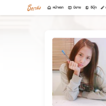
หน้าแรก
นิยาย
อีบุ๊ก