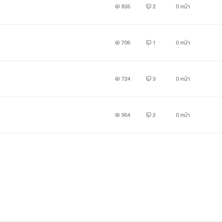
835
2
0 หน้า
706
1
0 หน้า
724
3
0 หน้า
954
2
0 หน้า