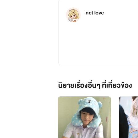
net love
นิยายเรื่องอื่นๆ ที่เกี่ยวข้อง