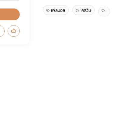
เพลบอย
เคลวิน