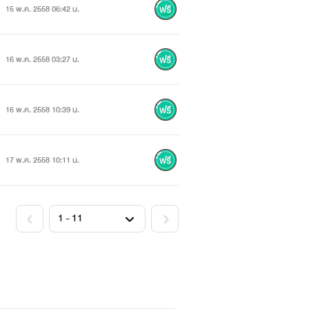
15 พ.ค. 2558 06:42 น.
16 พ.ค. 2558 03:27 น.
16 พ.ค. 2558 10:39 น.
17 พ.ค. 2558 10:11 น.