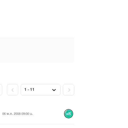
06 พ.ค. 2558 09:00 น.