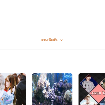
แสดงเพิ่มเติม