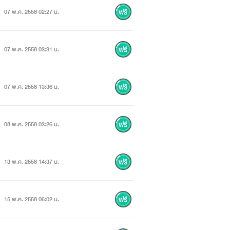
07 พ.ค. 2558 02:27 น.
07 พ.ค. 2558 03:31 น.
07 พ.ค. 2558 13:36 น.
08 พ.ค. 2558 03:26 น.
13 พ.ค. 2558 14:37 น.
15 พ.ค. 2558 06:02 น.