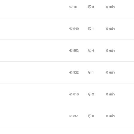
1k
3
0 หน้า
949
1
0 หน้า
853
4
0 หน้า
922
1
0 หน้า
810
2
0 หน้า
851
0
0 หน้า
อะไรต้องได้