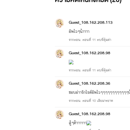
Guest_108.162.208.113
อัพไวๆน้าาาา
จากตอน: ตอนที่ 11 ตบที่คุ้มค่า
Guest_108.162.208.98
จากตอน: ตอนที่ 11 ตบที่คุ้มค่า
Guest_108.162.208.36
ชอบอ่าารักไรต์อัพไวๆๆๆๆๆๆๆๆๆๆ
จากตอน: ตอนที่ 10 เสียมารยาท
Guest_108.162.208.98
สู้ๆค๊าาาาาา