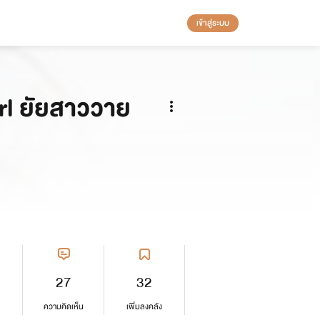
เข้าสู่ระบบ
rl ยัยสาววาย
27
32
ความคิดเห็น
เพิ่มลงคลัง