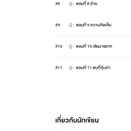
#8
ตอนที่ 8 ย้าย
#9
ตอนที่ 9 ความคิดเห็น
#10
ตอนที่ 10 เสียมารยาท
#11
ตอนที่ 11 ตบที่คุ้มค่า
เกี่ยวกับนักเขียน