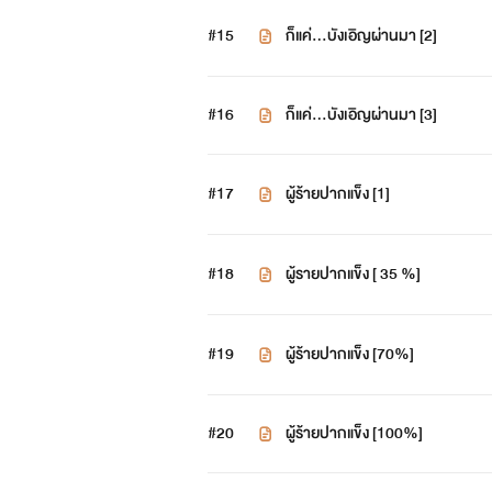
#15
ก็แค่...บังเอิญผ่านมา [2]
#16
ก็แค่...บังเอิญผ่านมา [3]
#17
ผู้ร้ายปากแข็ง [1]
#18
ผู้รายปากแข็ง [ 35 %]
#19
ผู้ร้ายปากแข็ง [70%]
#20
ผู้ร้ายปากแข็ง [100%]