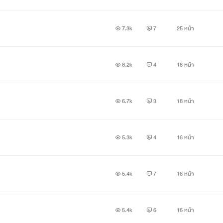
7.3k
7
25 หน้า
8.2k
4
18 หน้า
6.7k
3
18 หน้า
5.3k
4
16 หน้า
5.4k
7
16 หน้า
5.4k
6
16 หน้า