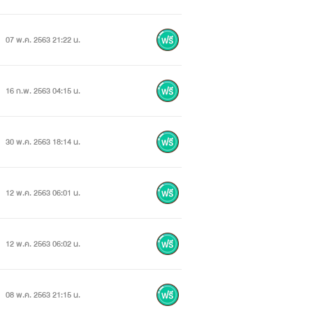
07 พ.ค. 2563 21:22 น.
16 ก.พ. 2563 04:15 น.
30 พ.ค. 2563 18:14 น.
12 พ.ค. 2563 06:01 น.
12 พ.ค. 2563 06:02 น.
08 พ.ค. 2563 21:15 น.