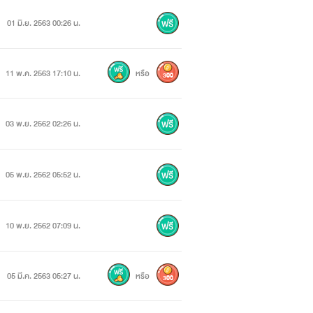
01 มิ.ย. 2563 00:26 น.
11 พ.ค. 2563 17:10 น.
หรือ
300
03 พ.ย. 2562 02:26 น.
05 พ.ย. 2562 05:52 น.
10 พ.ย. 2562 07:09 น.
05 มี.ค. 2563 05:27 น.
หรือ
300