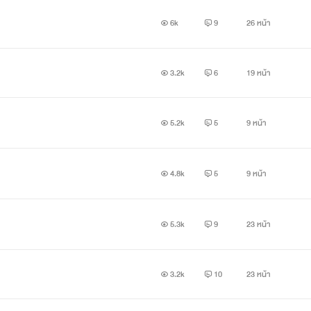
6k
9
26 หน้า
3.2k
6
19 หน้า
5.2k
5
9 หน้า
4.8k
5
9 หน้า
5.3k
9
23 หน้า
3.2k
10
23 หน้า