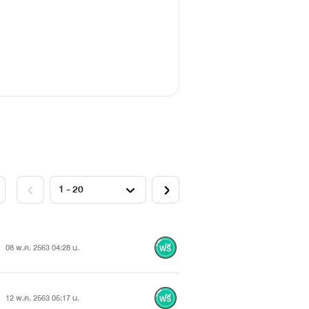
08 พ.ค. 2563 04:28 น.
12 พ.ค. 2563 05:17 น.