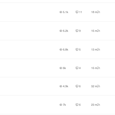
5.1k
11
18 หน้า
6.2k
9
15 หน้า
6.8k
5
13 หน้า
6k
4
15 หน้า
4.9k
6
32 หน้า
7k
6
23 หน้า