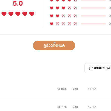
5.0
0
0
0
ดูรีวิวทั้งหมด
ตอนแรกสุด
13.8k
3
11 หน้า
31.9k
3
15 หน้า