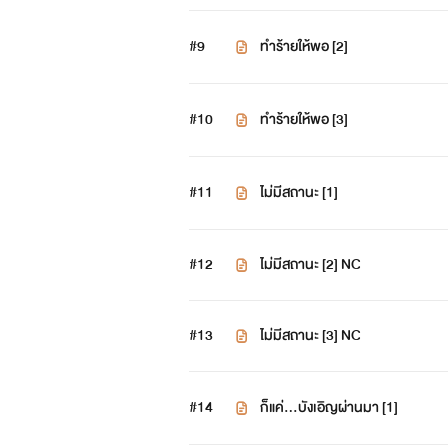
#9
ทำร้ายให้พอ [2]
#10
ทำร้ายให้พอ [3]
#11
ไม่มีสถานะ [1]
#12
ไม่มีสถานะ [2] NC
#13
ไม่มีสถานะ [3] NC
#14
ก็แค่...บังเอิญผ่านมา [1]