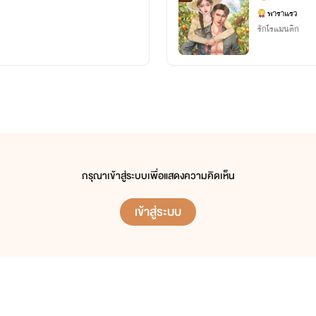
พาราแรว
รักโรแมนติก
กรุณาเข้าสู่ระบบเพื่อแสดงความคิดเห็น
เข้าสู่ระบบ