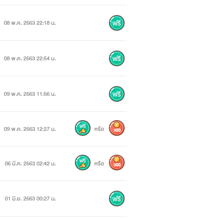
08 พ.ค. 2563 22:18 น.
08 พ.ค. 2563 22:54 น.
09 พ.ค. 2563 11:56 น.
09 พ.ค. 2563 12:27 น.
หรือ
300
06 มี.ค. 2563 02:42 น.
หรือ
300
01 มิ.ย. 2563 00:27 น.