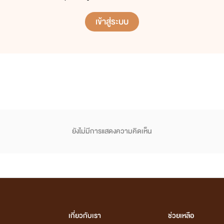
เข้าสู่ระบบ
ยังไม่มีการแสดงความคิดเห็น
เกี่ยวกับเรา
ช่วยเหลือ