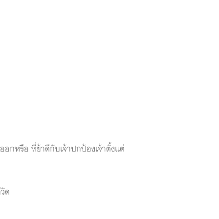
อกหรือ ที่ข้าดีกับเจ้าปกป้องเจ้าตั้งแต่
วัด
หยื่อ