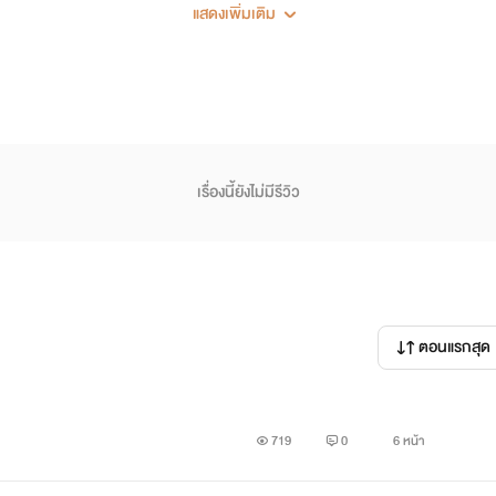
แสดงเพิ่มเติม
เรื่องนี้ยังไม่มีรีวิว
ตอนแรกสุด
719
0
6 หน้า