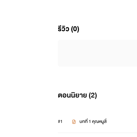
รีวิว (0)
ตอนนิยาย (
2
)
#1
บทที่ 1 คุณหนูสี่