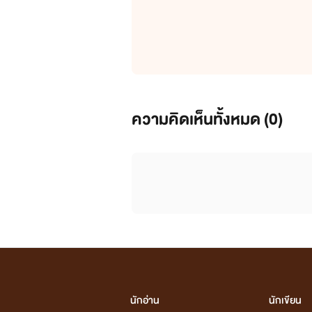
ความคิดเห็นทั้งหมด (
0
)
นักอ่าน
นักเขียน