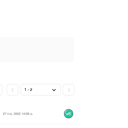
27 ก.ย. 2562 14:08 น.