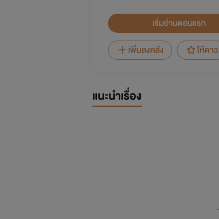
เริ่มอ่านตอนแรก
เพิ่มลงคลัง
ให้ดาว
แนะนำเรื่อง
บ