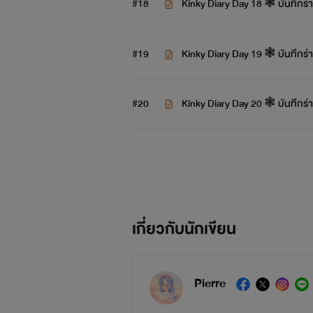
#18
Kinky Diary Day 18 ❃ บันทึกร่าน
#19
Kinky Diary Day 19 ❃ บันทึกร่าน
#20
Kinky Diary Day 20 ❃ บันทึกร่าน
เกี่ยวกับนักเขียน
Pierre