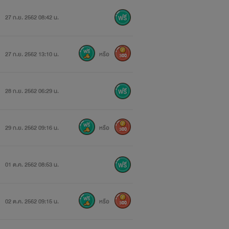
27 ก.ย. 2562 08:42 น.
้
27 ก.ย. 2562 13:10 น.
หรือ
300
28 ก.ย. 2562 06:29 น.
29 ก.ย. 2562 09:16 น.
หรือ
300
01 ต.ค. 2562 08:53 น.
02 ต.ค. 2562 09:15 น.
หรือ
300