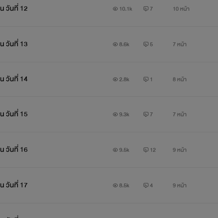
 วันที่ 12
10.1k
7
10 หน้า
 วันที่ 13
8.6k
5
7 หน้า
 วันที่ 14
2.8k
1
8 หน้า
 วันที่ 15
9.3k
7
7 หน้า
 วันที่ 16
9.5k
12
9 หน้า
 วันที่ 17
8.5k
4
9 หน้า