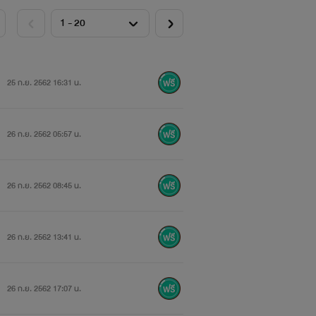
25 ก.ย. 2562 16:31 น.
26 ก.ย. 2562 05:57 น.
26 ก.ย. 2562 08:45 น.
26 ก.ย. 2562 13:41 น.
26 ก.ย. 2562 17:07 น.