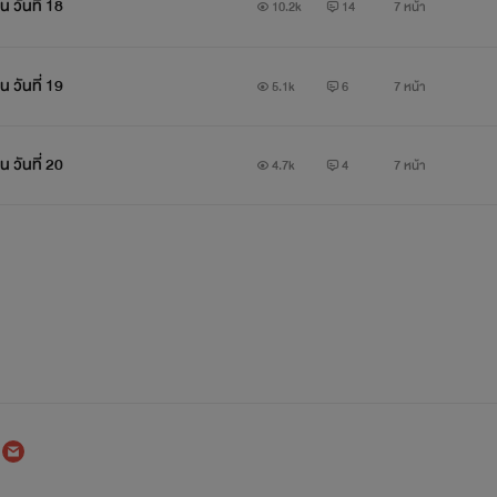
 วันที่ 18
10.2k
14
7 หน้า
 วันที่ 19
5.1k
6
7 หน้า
 วันที่ 20
4.7k
4
7 หน้า