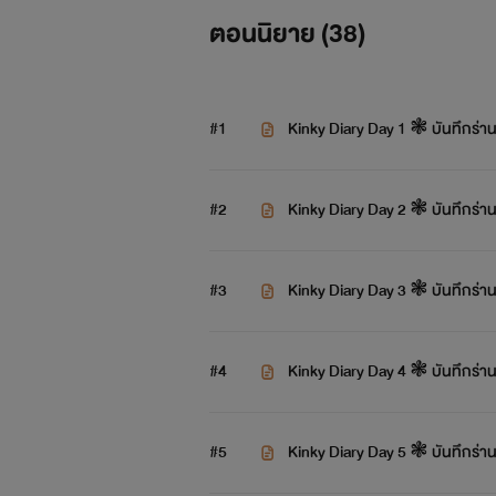
ตอนนิยาย (
38
)
#1
Kinky Diary Day 1 ❃ บันทึกร่าน ว
#2
Kinky Diary Day 2 ❃ บันทึกร่าน ว
#3
Kinky Diary Day 3 ❃ บันทึกร่าน ว
#4
Kinky Diary Day 4 ❃ บันทึกร่าน ว
#5
Kinky Diary Day 5 ❃ บันทึกร่าน ว