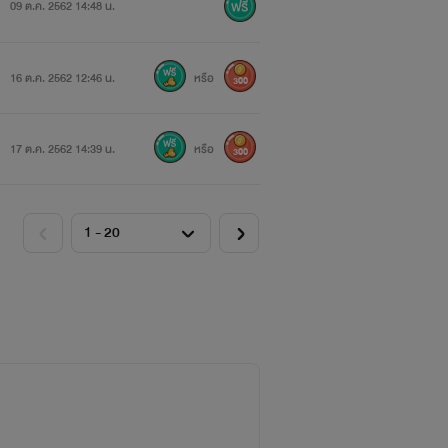
09 ต.ค. 2562 14:48 น.
16 ต.ค. 2562 12:46 น.
หรือ
300
17 ต.ค. 2562 14:39 น.
หรือ
300