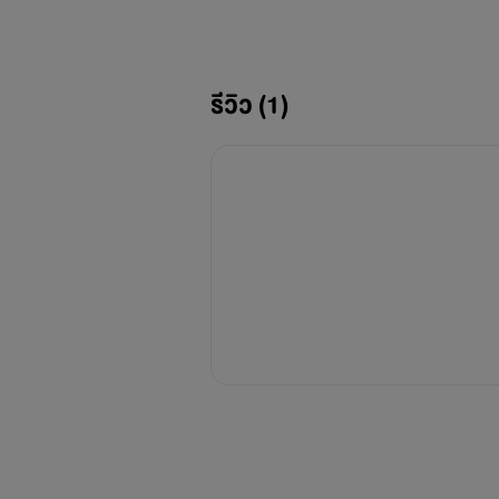
รีวิว (1)