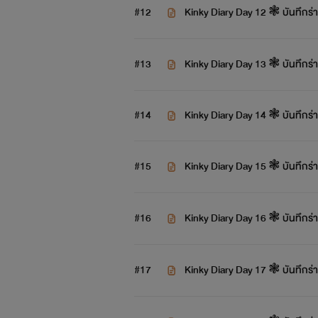
#12
Kinky Diary Day 12 ❃ บันทึกร่าน
#13
Kinky Diary Day 13 ❃ บันทึกร่าน
#14
Kinky Diary Day 14 ❃ บันทึกร่าน
#15
Kinky Diary Day 15 ❃ บันทึกร่าน
#16
Kinky Diary Day 16 ❃ บันทึกร่าน
#17
Kinky Diary Day 17 ❃ บันทึกร่าน