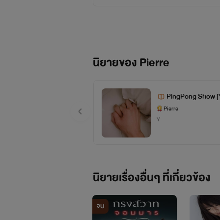
นิยายของ Pierre
PingPong Show 
Pierre
Y
นิยายเรื่องอื่นๆ ที่เกี่ยวข้อง
จบ