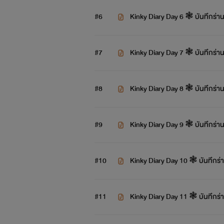
#6
Kinky Diary Day 6 ❃ บันทึกร่าน ว
ห
#7
Kinky Diary Day 7 ❃ บันทึกร่าน ว
#8
Kinky Diary Day 8 ❃ บันทึกร่าน ว
#9
Kinky Diary Day 9 ❃ บันทึกร่าน ว
#10
Kinky Diary Day 10 ❃ บันทึกร่าน
#11
Kinky Diary Day 11 ❃ บันทึกร่าน