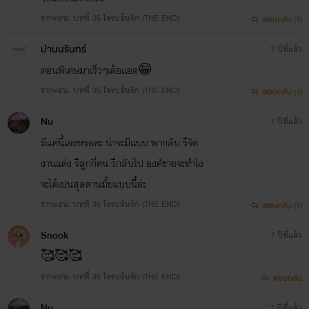
จากตอน: บทที่ 35 โจรปล้นรัก (THE END)
ตอบกลับ (1)
ปานนรินทร์
7 ปีที่แล้ว
ตอนพิเศษมาเร็วๆเด้อแอด😁
จากตอน: บทที่ 35 โจรปล้นรัก (THE END)
ตอบกลับ (1)
Nu
7 ปีที่แล้ว
มีแค่นี้เองหรอคะ น่าจะมีแบบ พากลับ รึจัด
งานแต่ง รึลูกกี่คน รึกลับไป องค์ชายจะทำไง
จะได้เปนสุลตานมั้ยแบบนี้อ่ะ
จากตอน: บทที่ 35 โจรปล้นรัก (THE END)
ตอบกลับ (1)
Snook
7 ปีที่แล้ว
🥰🥰🥰
จากตอน: บทที่ 35 โจรปล้นรัก (THE END)
ตอบกลับ
Nu
7 ปีที่แล้ว