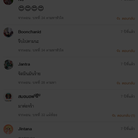
😍😍😍😍
จากตอน: บทที่ 34 ตามหาหัวใจ
ตอบกลับ
Boonchanid
7 ปีที่แล้ว
รีบไปตามนะ
จากตอน: บทที่ 34 ตามหาหัวใจ
ตอบกลับ
Jantra
7 ปีที่แล้ว
จัสมินมันร้าย
จากตอน: บทที่ 28 ตามหา
ตอบกลับ
สมอนอฟ💸
7 ปีที่แล้ว
มาต่อจร้า
จากตอน: บทที่ 33 แพ้ท้อง
ตอบกลับ (1)
Jintana
7 ปีที่แล้ว