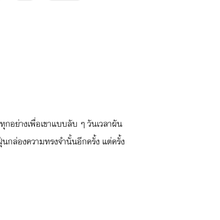
ำทุกอย่างเพื่อเขาแบบลับ ๆ วันเวลาผัน
่นกล่องความทรงจำนั้นอีกครั้ง แต่ครั้ง