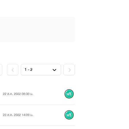
22 ส.ค. 2562 08:30 น.
23 ส.ค. 2562 14:09 น.