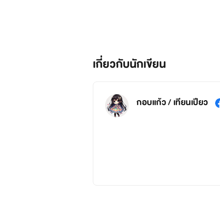
เกี่ยวกับนักเขียน
กอบแก้ว / เทียนเปียว