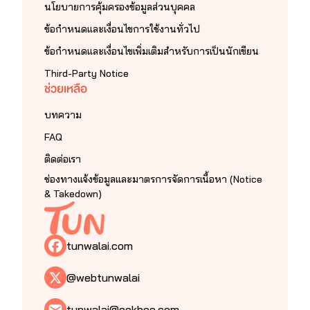
นโยบายการคุ้มครองข้อมูลส่วนบุคคล
ข้อกำหนดและเงื่อนไขการใช้งานทั่วไป
ข้อกำหนดและเงื่อนไขเพิ่มเติมสำหรับการเป็นนักเขียน
Third-Party Notice
ช่วยเหลือ
บทความ
FAQ
ติดต่อเรา
ช่องทางแจ้งข้อมูลและมาตรการจัดการเนื้อหา (Notice
& Takedown)
tunwalai.com
@webtunwalai
tunwalai@ookbee.com