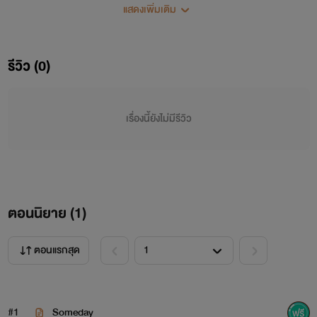
แสดงเพิ่มเติม
author : MM.Mixxa
รีวิว (0)
เรื่องนี้ยังไม่มีรีวิว
+++++++++++++++++
ตอนนิยาย (
1
)
ตอนแรกสุด
#1
Someday