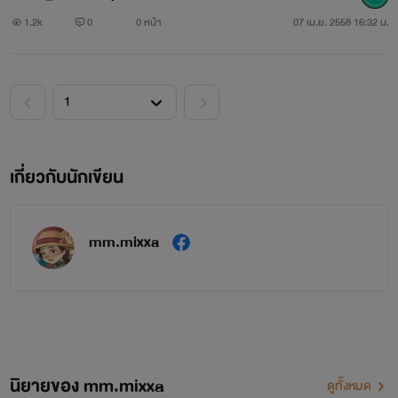
1.2k
0
0 หน้า
07 เม.ย. 2558 16:32 น.
เกี่ยวกับนักเขียน
mm.mixxa
นิยายของ mm.mixxa
ดูทั้งหมด