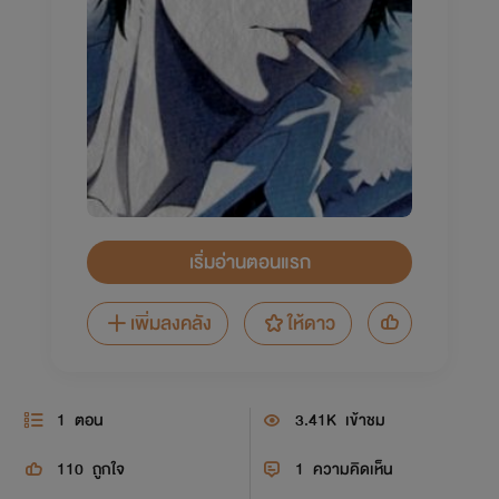
เริ่มอ่านตอนแรก
เพิ่มลงคลัง
ให้ดาว
1
ตอน
3.41K
เข้าชม
110
ถูกใจ
1
ความคิดเห็น