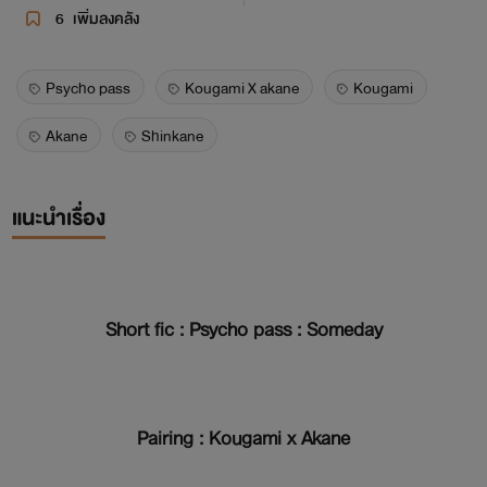
6
เพิ่มลงคลัง
Psycho pass
Kougami X akane
Kougami
Akane
Shinkane
แนะนำเรื่อง
Short fic : Psycho pass : Someday
Pairing : Kougami x Akane