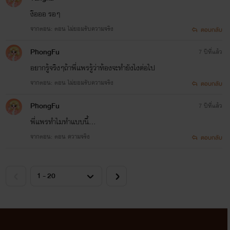
งือออ รอๆ
จากตอน: ตอน ไม่ยอมรับความจริง
ตอบกลับ
PhongFu
7 ปีที่แล้ว
อยากรู้จริงๆถ้าพี่แพรรู้ว่าท้องจะทำยังไงต่อไป
จากตอน: ตอน ไม่ยอมรับความจริง
ตอบกลับ
PhongFu
7 ปีที่แล้ว
พี่แพรทำไมทำแบบนี้...
จากตอน: ตอน ความจริง
ตอบกลับ