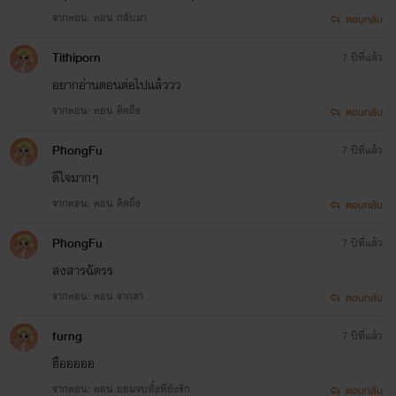
จากตอน: ตอน กลับมา
ตอบกลับ
Tithiporn
7 ปีที่แล้ว
อยากอ่านตอนต่อไปแล้ววว
จากตอน: ตอน คิดถึง
ตอบกลับ
PhongFu
7 ปีที่แล้ว
ดีใจมากๆ
จากตอน: ตอน คิดถึง
ตอบกลับ
PhongFu
7 ปีที่แล้ว
สงสารฉัตรร
จากตอน: ตอน จากลา
ตอบกลับ
furng
7 ปีที่แล้ว
ฮือออออ
จากตอน: ตอน ยอมจบทั้งที่ยังรัก
ตอบกลับ