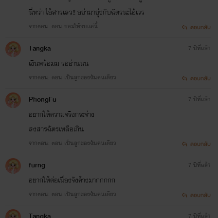
นี่หว่า ไอ้สารเลว!! อย่ามายุ่งกับฉัตรนะไอ้เวร
จากตอน: ตอน ยอมให้จบแค่นี้
ตอบกลับ
Tangka
7 ปีที่แล้ว
เงินพร้อมม รออ่านนน
จากตอน: ตอน เป็นลูกของฉันคนเดียว
ตอบกลับ
PhongFu
7 ปีที่แล้ว
อยากให้ความจริงกระจ่าง
สงสารฉัตรเหลือเกิน
จากตอน: ตอน เป็นลูกของฉันคนเดียว
ตอบกลับ
furng
7 ปีที่แล้ว
อยากให้ต่อเนื่องจังค้างมากกกกก
จากตอน: ตอน เป็นลูกของฉันคนเดียว
ตอบกลับ
Tangka
7 ปีที่แล้ว