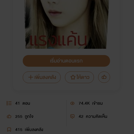
เริ่มอ่านตอนแรก
เพิ่มลงคลัง
ให้ดาว
41
ตอน
74.4K
เข้าชม
255
ถูกใจ
42
ความคิดเห็น
415
เพิ่มลงคลัง