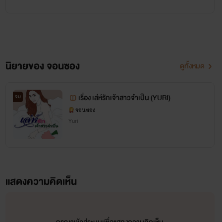
นิยายของ จอนซอง
ดูทั้งหมด
เรื่อง เล่ห์รักเจ้าสาวจำเป็น (YURI)
จบ
จอนซอง
Yuri
แสดงความคิดเห็น