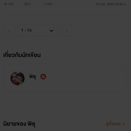
145
0
7 หน้า
16 ก.พ. 2566 22:45 น.
เกี่ยวกับนักเขียน
พิธุ
นิยายของ พิธุ
ดูทั้งหมด