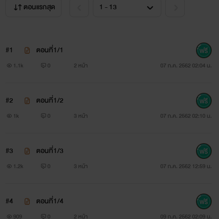
ตอนแรกสุด
#1
ตอนที่1/1
1.1k
0
2 หน้า
07 ก.ค. 2562 02:04 น.
#2
ตอนที่1/2
1k
0
3 หน้า
07 ก.ค. 2562 02:10 น.
#3
ตอนที่1/3
1.2k
0
3 หน้า
07 ก.ค. 2562 12:59 น.
#4
ตอนที่1/4
909
0
2 หน้า
09 ก.ค. 2562 02:09 น.