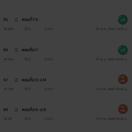
#5
ตอนที่1/5
893
0
3 หน้า
01 พ.ย. 2562 16:05 น.
#6
ตอนที่2/1
933
0
2 หน้า
07 พ.ย. 2562 04:47 น.
#7
ตอนที่2/2-2/4
900
134
0
8 หน้า
16 ก.พ. 2566 22:45 น.
#8
ตอนที่2/5-2/6
700
98
0
7 หน้า
16 ก.พ. 2566 22:45 น.