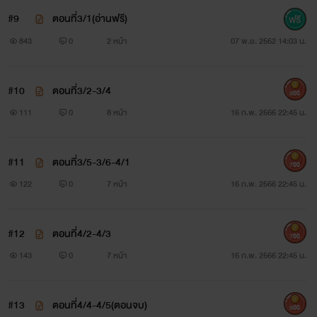
#9
ตอนที่3/1(อ่านฟรี)
843
0
2 หน้า
07 พ.ย. 2562 14:03 น.
#10
ตอนที่3/2-3/4
900
111
0
8 หน้า
16 ก.พ. 2566 22:45 น.
#11
ตอนที่3/5-3/6-4/1
700
122
0
7 หน้า
16 ก.พ. 2566 22:45 น.
#12
ตอนที่4/2-4/3
700
143
0
7 หน้า
16 ก.พ. 2566 22:45 น.
#13
ตอนที่4/4-4/5(ตอนจบ)
900