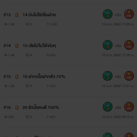
#13
14 มันไม่ใช่เรื่องง่าย
หรือ
500
1.4k
3
11 หน้า
15 ธ.ค. 2562 17:20 น.
#14
15 เสียไปไม่ได้จริงๆ
หรือ
500
1.4k
4
9 หน้า
15 ธ.ค. 2562 17:20 น.
#15
16 ฝากเนื้อฝากตัว 70%
หรือ
500
1.2k
4
7 หน้า
15 ธ.ค. 2562 17:21 น.
#16
20 รักมั้ยคนดี 100%
หรือ
500
222
0
7 หน้า
10 ส.ค. 2562 04:15 น.