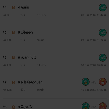
#4
4 คนหื่น
2k
4
10 หน้า
26 มิ.ย. 2562 11:44 น.
#5
5 ไม่ให้ออก
2.1k
4
9 หน้า
29 มิ.ย. 2562 01:22 น.
#6
6 แปลกๆในใจ
1.9k
4
11 หน้า
30 มิ.ย. 2562 15:37 น.
#7
8 อะไรคือความรัก
หรือ
500
1.6k
3
9 หน้า
15 ธ.ค. 2562 17:22 น.
#8
9 พิสูจน์ใจ
หรือ
500