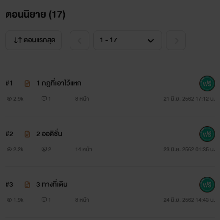
ตอนนิยาย (
17
)
ตอนแรกสุด
#1
1 กฎที่เอาไว้แหก
2.9k
1
8 หน้า
21 มิ.ย. 2562 17:12 น.
#2
2 ออดิชั่น
2.2k
2
14 หน้า
23 มิ.ย. 2562 01:35 น.
#3
3 ทางที่เดิน
1.9k
1
8 หน้า
24 มิ.ย. 2562 14:43 น.