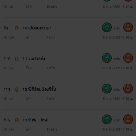
1.5k
6
10 หน้า
15 ธ.ค. 2562 17:17 น.
#9
10 เปลี่ยนสถานะ
หรือ
500
1.6k
4
7 หน้า
15 ธ.ค. 2562 17:18 น.
#10
11 ขอสิทธิ์หึง
หรือ
500
1.6k
2
7 หน้า
15 ธ.ค. 2562 17:18 น.
#11
12 พี่ก็ร้อนน้องก็รั้น
หรือ
500
1.4k
4
9 หน้า
15 ธ.ค. 2562 17:19 น.
#12
13 รักพี่...โหด!
หรือ
300
1.5k
4
11 หน้า
15 ธ.ค. 2562 17:19 น.