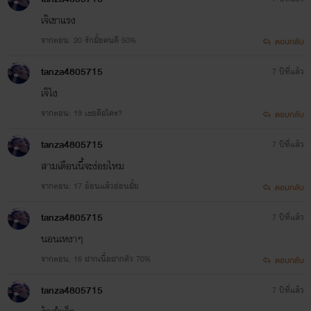
เจ๊เขาแรง
จากตอน: 20 รักมั้ยคนดี 50%
ตอบกลับ
tanza4805715
7 ปีที่แล้ว
เจ๊ไง
จากตอน: 19 เธอคือใคร?
ตอบกลับ
tanza4805715
7 ปีที่แล้ว
สามเดือนนี้จะง่อยไหม
จากตอน: 17 อ้อนแล้วอ่อนมั้ย
ตอบกลับ
tanza4805715
7 ปีที่แล้ว
นอนเหงาๆ
จากตอน: 16 ฝากเนื้อฝากตัว 70%
ตอบกลับ
tanza4805715
7 ปีที่แล้ว