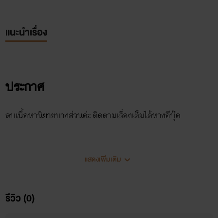
แนะนำเรื่อง
ประกาศ
ลบเนื้อหานิยายบางส่วนค่ะ ติดตามเรื่องเต็มได้ทางอีบุ๊ค
แสดงเพิ่มเติม
รีวิว (0)