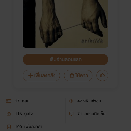
เริ่มอ่านตอนแรก
เพิ่มลงคลัง
ให้ดาว
17
ตอน
47.9K
เข้าชม
116
ถูกใจ
71
ความคิดเห็น
190
เพิ่มลงคลัง