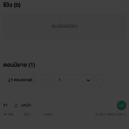
รีวิว (0)
เรื่องนี้ยังไม่มีรีวิว
ตอนนิยาย (
1
)
ตอนแรกสุด
#1
บทนำ
168
0
3 หน้า
31 พ.ค. 2562 17:33 น.
……………………………………………….