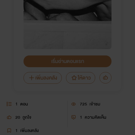
เริ่มอ่านตอนแรก
เพิ่มลงคลัง
ให้ดาว
1
ตอน
725
เข้าชม
20
ถูกใจ
1
ความคิดเห็น
1
เพิ่มลงคลัง