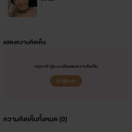
Y
แสดงความคิดเห็น
กรุณาเข้าสู่ระบบเพื่อแสดงความคิดเห็น
เข้าสู่ระบบ
ความคิดเห็นทั้งหมด (
0
)