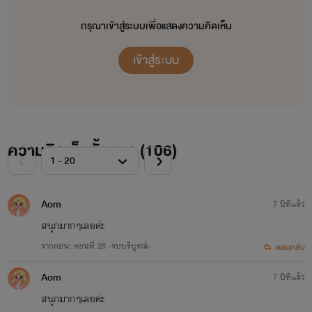
กรุณาเข้าสู่ระบบเพื่อแสดงความคิดเห็น
เข้าสู่ระบบ
ความคิดเห็นทั้งหมด (
106
)
Aom
7 ปีที่แล้ว
สนุกมากๆเลยค่ะ
จากตอน: ตอนที่ 28 -จบบริบูรณ์-
ตอบกลับ
Aom
7 ปีที่แล้ว
สนุกมากๆเลยค่ะ