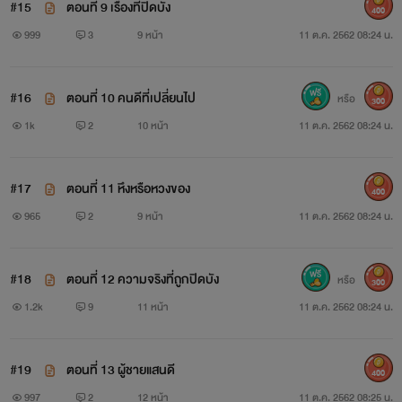
#15
ตอนที่ 9 เรื่องที่ปิดบัง
400
999
3
9 หน้า
11 ต.ค. 2562 08:24 น.
#16
ตอนที่ 10 คนดีที่เปลี่ยนไป
หรือ
300
1k
2
10 หน้า
11 ต.ค. 2562 08:24 น.
#17
ตอนที่ 11 หึงหรือหวงของ
400
965
2
9 หน้า
11 ต.ค. 2562 08:24 น.
#18
ตอนที่ 12 ความจริงที่ถูกปิดบัง
หรือ
300
1.2k
9
11 หน้า
11 ต.ค. 2562 08:24 น.
#19
ตอนที่ 13 ผู้ชายแสนดี
400
997
2
12 หน้า
11 ต.ค. 2562 08:25 น.