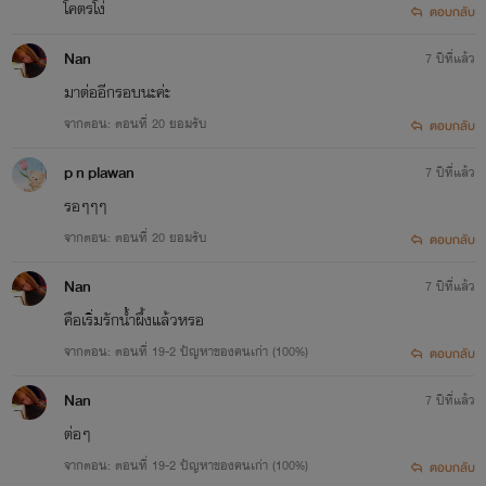
โคตรโง่
ตอบกลับ
Nan
7 ปีที่แล้ว
มาต่ออีกรอบนะค่ะ
จากตอน: ตอนที่ 20 ยอมรับ
ตอบกลับ
p n plawan
7 ปีที่แล้ว
รอๆๆๆ
จากตอน: ตอนที่ 20 ยอมรับ
ตอบกลับ
Nan
7 ปีที่แล้ว
คือเริ่มรักน้ำผึ้งแล้วหรอ
จากตอน: ตอนที่ 19-2 ปัญหาของคนเก่า (100%)
ตอบกลับ
Nan
7 ปีที่แล้ว
ต่อๆ
จากตอน: ตอนที่ 19-2 ปัญหาของคนเก่า (100%)
ตอบกลับ