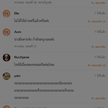
จากตอน: ตอนที่ 28 -จบบริบูรณ์-
ตอบกลับ
Bts
7 ปีที่แล้ว
ไม่ได้ให้อ่านฟรีแล้วหรือค่ะ
ตอบกลับ (1)
Aom
7 ปีที่แล้ว
น่าเสียดายจัง กำลังสนุกเลยค่ะ
จากตอน: ตอนที่ 21
ตอบกลับ
Nuchjaree
7 ปีที่แล้ว
ไรท์มีเรื่องของหมอคริสต่อไหม
ตอบกลับ (1)
yam
7 ปีที่แล้ว
รอรอรอรอรอรอรอรอรอรอรอรอรอีอรอรอร
อรอรอรอรอรอรอริรอรอรอรอรอรอรอริรอรอ
รอรอรอรอ
ตอบกลับ