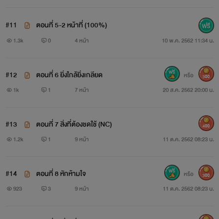
#11
ตอนที่ 5-2 หน้าที่ (100%)
1.3k
0
4 หน้า
10 พ.ค. 2562 11:34 น.
#12
ตอนที่ 6 ยิ่งใกล้ยิ่งเกลียด
หรือ
300
1k
1
7 หน้า
20 ส.ค. 2562 20:00 น.
#13
ตอนที่ 7 สิ่งที่ต้องชดใช้ (NC)
400
1.2k
1
9 หน้า
11 ต.ค. 2562 08:23 น.
#14
ตอนที่ 8 หักห้ามใจ
หรือ
300
923
3
9 หน้า
11 ต.ค. 2562 08:23 น.