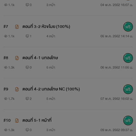
1.1k
0
3 หน้า
04 พ.ค. 2562 16:07 น.
#7
ตอนที่ 3-2 หัวขโมย (100%)
1.1k
1
4 หน้า
05 พ.ค. 2562 14:14 น.
#8
ตอนที่ 4-1 บทลงโทษ
1.3k
0
5 หน้า
06 พ.ค. 2562 11:55 น.
#9
ตอนที่ 4-2 บทลงโทษ NC (100%)
1.7k
2
5 หน้า
07 พ.ค. 2562 16:02 น.
#10
ตอนที่ 5-1 หน้าที่
1.3k
0
3 หน้า
09 พ.ค. 2562 09:37 น.