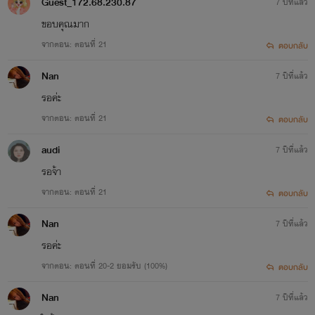
Guest_172.68.230.87
7 ปีที่แล้ว
ขอบคุณมาก
จากตอน: ตอนที่ 21
ตอบกลับ
Nan
7 ปีที่แล้ว
รอค่ะ
จากตอน: ตอนที่ 21
ตอบกลับ
audi
7 ปีที่แล้ว
รอจ้า
จากตอน: ตอนที่ 21
ตอบกลับ
Nan
7 ปีที่แล้ว
รอค่ะ
จากตอน: ตอนที่ 20-2 ยอมรับ (100%)
ตอบกลับ
Nan
7 ปีที่แล้ว