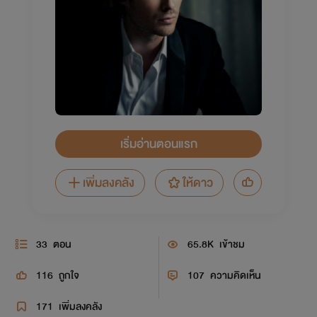
เริ่มอ่านตอนแรก
เพิ่มลงคลัง
ให้ดาว
33
ตอน
65.8K
เข้าชม
116
ถูกใจ
107
ความคิดเห็น
171
เพิ่มลงคลัง