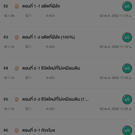
#2
ตอนที่ 1-1 อดีตที่ฝังใจ
อยู่ในหัวก็ตาม
1.4k
1
4 หน้า
02 พ.ค. 2562 11:14 น.
#3
ตอนที่ 1-2 อดีตที่ฝังใจ (100%)
1.1k
1
4 หน้า
02 พ.ค. 2562 11:15 น.
#4
ตอนที่ 2-1 ชีวิตใหม่ที่ไม่เหมือนเดิม
1.1k
1
4 หน้า
02 พ.ค. 2562 11:16 น.
#5
ตอนที่ 2-2 ชีวิตใหม่ที่ไม่เหมือนเดิม (10
0%)
1.1k
1
4 หน้า
03 พ.ค. 2562 11:25 น.
#6
ตอนที่ 3-1 หัวขโมย