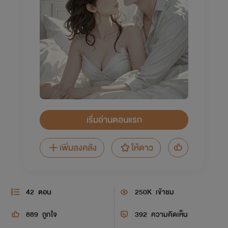
เริ่มอ่านตอนแรก
เพิ่มลงคลัง
ให้ดาว
42
ตอน
250K
เข้าชม
889
ถูกใจ
392
ความคิดเห็น