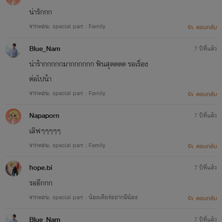
น่ารักกก
จากตอน: special part : Family
ตอบกลับ
Blue_Nam
7 ปีที่แล้ว
น่าร้ากกกกกมากกกกกก ฟินสุดดดด รอเรื่อง
ต่อไปน้า
จากตอน: special part : Family
ตอบกลับ
Napaporn
7 ปีที่แล้ว
เลิฟๆๆๆๆๆ
จากตอน: special part : Family
ตอบกลับ
hope.bi
7 ปีที่แล้ว
รออีกกก
จากตอน: special part : น้องเดียร์อยากมีน้อง
ตอบกลับ
Blue_Nam
7 ปีที่แล้ว