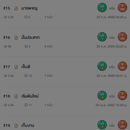
#15
มารพจญ
หรือ
300
3.2k
5
7 หน้า
22 ก.ค. 2568 03:28 น.
#16
ปั่นประสาท
หรือ
300
3k
4
9 หน้า
22 ก.ค. 2568 03:29 น.
#17
เจ็บดี
หรือ
300
3.2k
12
7 หน้า
22 ก.ค. 2568 03:31 น.
#18
เริ่มต้นใหม่
หรือ
300
3.9k
11
7 หน้า
03 เม.ย. 2562 15:29 น.
#19
เก็บงาน
หรือ
300