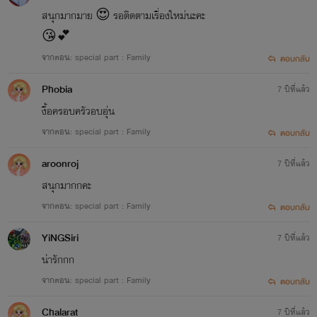
สนุกมากมาย 😍 รอติดตามเรื่องใหม่นะคะ
😘💕
จากตอน: special part : Family
ตอบกลับ
Phobia
7 ปีที่แล้ว
งื้อครอบครัวอบอุ่น
จากตอน: special part : Family
ตอบกลับ
aroonroj
7 ปีที่แล้ว
สนุกมากกคะ
จากตอน: special part : Family
ตอบกลับ
YiNGSiri
7 ปีที่แล้ว
น่ารักกก
จากตอน: special part : Family
ตอบกลับ
Chalarat
7 ปีที่แล้ว