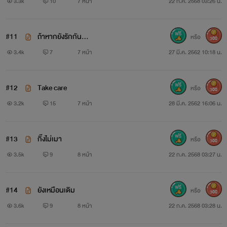
OH.YEAH
3.3k
10
7 หน้า
22 ก.ค. 2568 03:26 น.
#11
ถ้าหากยังรักกัน...
หรือ
300
3.4k
7
7 หน้า
27 มี.ค. 2562 10:18 น.
#12
Take care
หรือ
300
3.2k
15
7 หน้า
28 มี.ค. 2562 16:06 น.
#13
กิ๊งไม่เมา
หรือ
300
3.5k
9
8 หน้า
22 ก.ค. 2568 03:27 น.
#14
ยังเหมือนเดิม
หรือ
300
3.6k
9
8 หน้า
22 ก.ค. 2568 03:28 น.