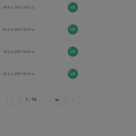
26 ต.ค. 2567 16:07 น.
05 พ.ย. 2567 05:04 น.
18 ธ.ค. 2567 04:03 น.
25 ธ.ค. 2567 03:16 น.