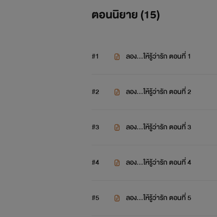
ตอนนิยาย (
15
)
#1
ลอง...ให้รู้ว่ารัก ตอนที่ 1
คำเตือน 1
คำเตือน 2 ห้ามก็อ
#2
ลอง...ให้รู้ว่ารัก ตอนที่ 2
#3
ลอง...ให้รู้ว่ารัก ตอนที่ 3
#4
ลอง...ให้รู้ว่ารัก ตอนที่ 4
#5
ลอง...ให้รู้ว่ารัก ตอนที่ 5