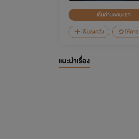
เริ่มอ่านตอนแรก
เพิ่มลงคลัง
ให้ดาว
แนะนำเรื่อง