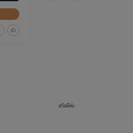
สวัสดีค่ะ