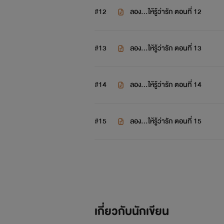
#12
ลอง...ให้รู้ว่ารัก ตอนที่ 12
#13
ลอง...ให้รู้ว่ารัก ตอนที่ 13
#14
ลอง...ให้รู้ว่ารัก ตอนที่ 14
#15
ลอง...ให้รู้ว่ารัก ตอนที่ 15
เกี่ยวกับนักเขียน