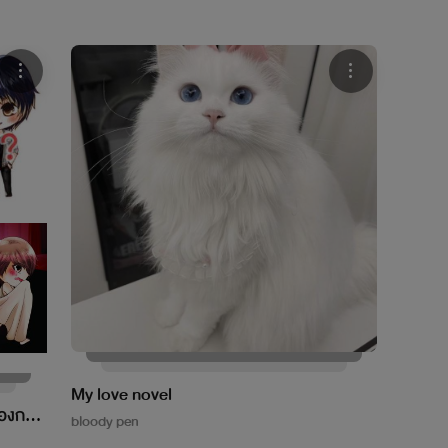
My love novel
้องกลับ
bloody pen