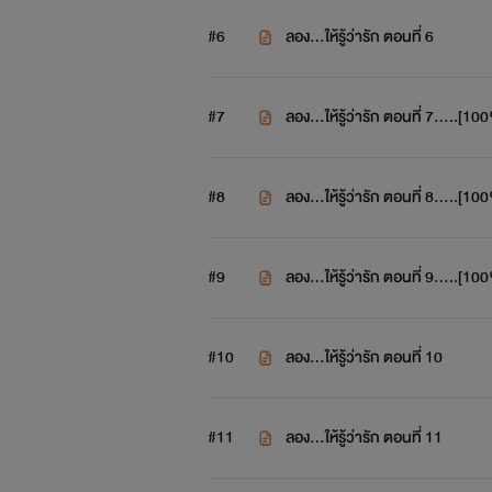
#6
ลอง...ให้รู้ว่ารัก ตอนที่ 6
#7
ลอง...ให้รู้ว่ารัก ตอนที่ 7.....[10
#8
ลอง...ให้รู้ว่ารัก ตอนที่ 8.....[10
#9
ลอง...ให้รู้ว่ารัก ตอนที่ 9.....[10
#10
ลอง...ให้รู้ว่ารัก ตอนที่ 10
#11
ลอง...ให้รู้ว่ารัก ตอนที่ 11