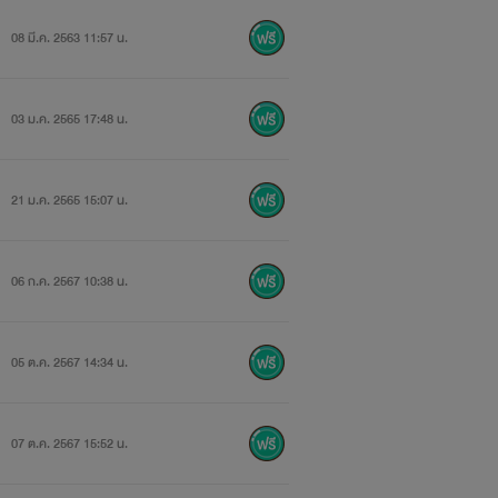
08 มี.ค. 2563 11:57 น.
03 ม.ค. 2565 17:48 น.
21 ม.ค. 2565 15:07 น.
06 ก.ค. 2567 10:38 น.
05 ต.ค. 2567 14:34 น.
07 ต.ค. 2567 15:52 น.