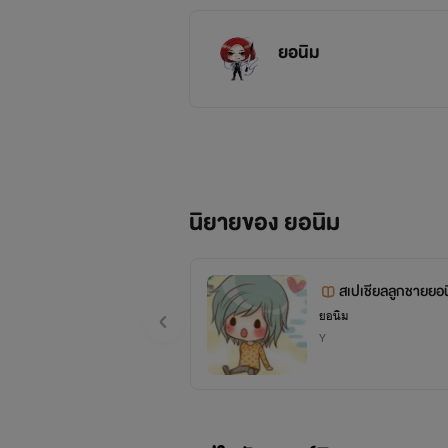
ยอนิม
นิยายของ ยอนิม
สเปเชียลลูกชายยอน
ยอนิม
Y