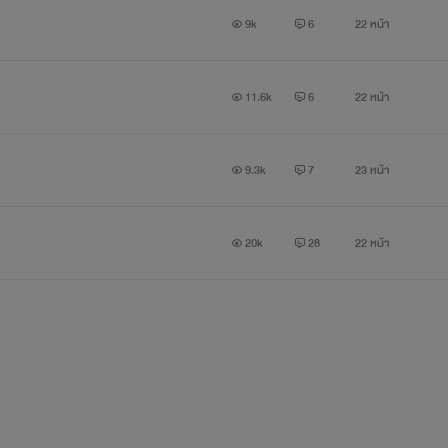
9k
6
22 หน้า
11.6k
6
22 หน้า
9.3k
7
23 หน้า
20k
28
22 หน้า