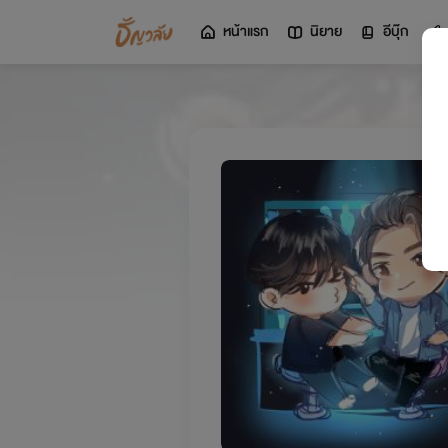
หน้าแรก
นิยาย
อีบุ๊ก