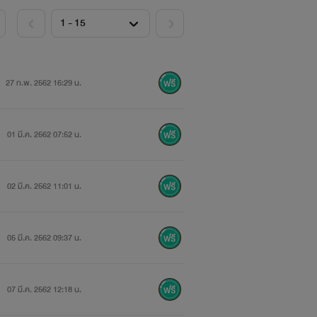
27 ก.พ. 2562 16:29 น.
่องอื่นค่ะ
นินคดีตามกฎหมายค่ะ
01 มี.ค. 2562 07:52 น.
02 มี.ค. 2562 11:01 น.
05 มี.ค. 2562 09:37 น.
07 มี.ค. 2562 12:18 น.