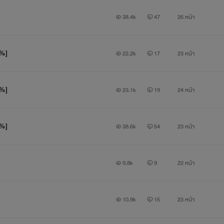
38.4k
47
26 หน้า
0%]
22.2k
17
23 หน้า
0%]
23.1k
19
24 หน้า
0%]
38.6k
54
23 หน้า
9.8k
9
22 หน้า
10.9k
15
23 หน้า