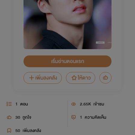
เริ่มอ่านตอนแรก
เพิ่มลงคลัง
ให้ดาว
1
ตอน
2.65K
เข้าชม
30
ถูกใจ
1
ความคิดเห็น
50
เพิ่มลงคลัง