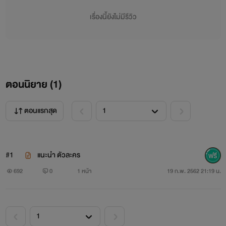
เรื่องนี้ยังไม่มีรีวิว
ตอนนิยาย (
1
)
ตอนแรกสุด
#1
แนะนำ ตัวละคร
692
0
1 หน้า
19 ก.พ. 2562 21:19 น.