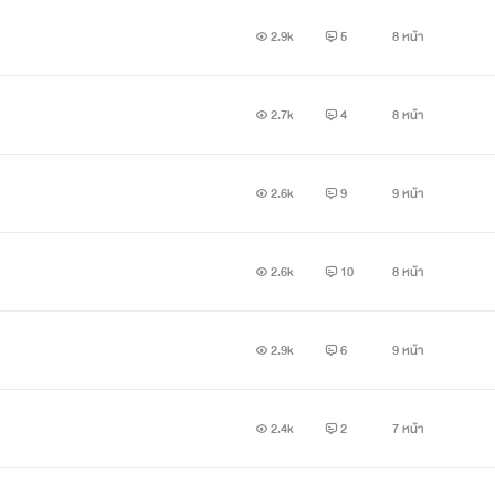
2.9k
5
8 หน้า
2.7k
4
8 หน้า
2.6k
9
9 หน้า
2.6k
10
8 หน้า
2.9k
6
9 หน้า
2.4k
2
7 หน้า