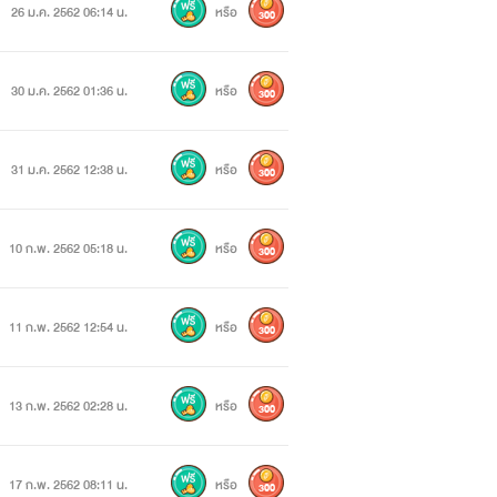
26 ม.ค. 2562 06:14 น.
หรือ
300
30 ม.ค. 2562 01:36 น.
หรือ
300
31 ม.ค. 2562 12:38 น.
หรือ
300
10 ก.พ. 2562 05:18 น.
หรือ
300
11 ก.พ. 2562 12:54 น.
หรือ
300
13 ก.พ. 2562 02:28 น.
หรือ
300
17 ก.พ. 2562 08:11 น.
หรือ
300