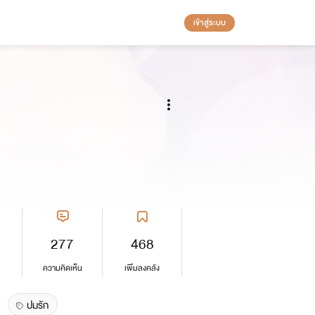
เข้าสู่ระบบ
277
468
ความคิดเห็น
เพิ่มลงคลัง
ปมรัก