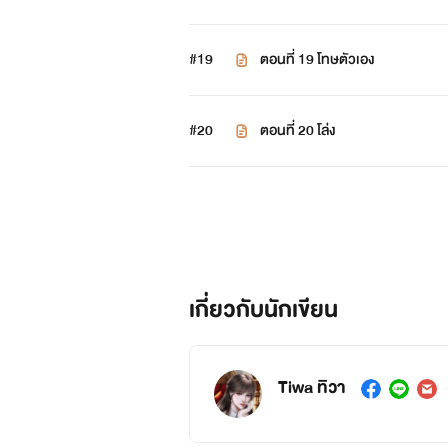
#19
ตอนที่ 19 โทษตัวเอง
#20
ตอนที่ 20 โล่ง
เกี่ยวกับนักเขียน
Tiwa ทิวา