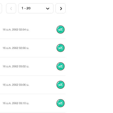
16 ม.ค. 2562 02:54 น.
16 ม.ค. 2562 02:56 น.
16 ม.ค. 2562 03:02 น.
16 ม.ค. 2562 03:06 น.
16 ม.ค. 2562 03:10 น.