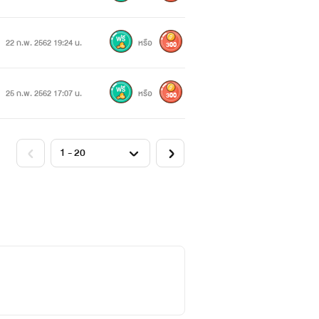
22 ก.พ. 2562 19:24 น.
หรือ
300
25 ก.พ. 2562 17:07 น.
หรือ
300