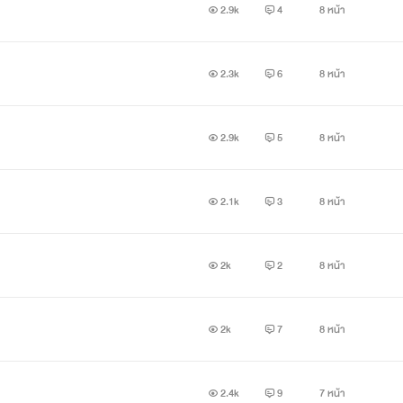
2.9k
4
8 หน้า
2.3k
6
8 หน้า
2.9k
5
8 หน้า
2.1k
3
8 หน้า
2k
2
8 หน้า
2k
7
8 หน้า
2.4k
9
7 หน้า