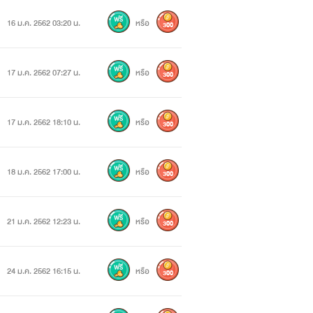
16 ม.ค. 2562 03:20 น.
หรือ
300
17 ม.ค. 2562 07:27 น.
หรือ
300
17 ม.ค. 2562 18:10 น.
หรือ
300
18 ม.ค. 2562 17:00 น.
หรือ
300
21 ม.ค. 2562 12:23 น.
หรือ
300
24 ม.ค. 2562 16:15 น.
หรือ
300