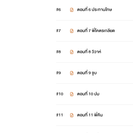
#6
ตอนที่ 6 ประทานโทษ
#7
ตอนที่ 7 พี่โคตรเกลียด
#8
ตอนที่ 8 วิวาห์
#9
ตอนที่ 9 จูบ
#10
ตอนที่ 10 ปม
#11
ตอนที่ 11 พี่คิน