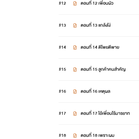
#12
ตอนที่ 12 เพื่อนผัว
#13
ตอนที่ 13 แกล้งโง่
#14
ตอนที่ 14 ตีโพยตีพาย
#15
ตอนที่ 15 ลูกค้าคนสำคัญ
#16
ตอนที่ 16 เหตุผล
#17
ตอนที่ 17 ไอ้เพื่อนไร้มารยาท
#18
ตอนที่ 18 เพราะผม