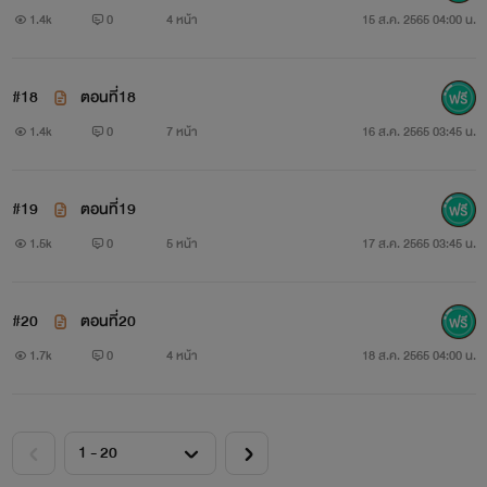
1.4k
0
4 หน้า
15 ส.ค. 2565 04:00 น.
#18
ตอนที่18
1.4k
0
7 หน้า
16 ส.ค. 2565 03:45 น.
#19
ตอนที่19
1.5k
0
5 หน้า
17 ส.ค. 2565 03:45 น.
#20
ตอนที่20
1.7k
0
4 หน้า
18 ส.ค. 2565 04:00 น.