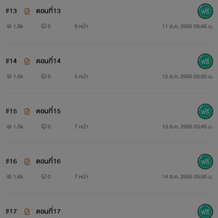
#13
ตอนที่13
1.8k
0
9 หน้า
11 ส.ค. 2565 03:45 น.
#14
ตอนที่14
1.5k
0
3 หน้า
12 ส.ค. 2565 03:30 น.
#15
ตอนที่15
1.5k
0
7 หน้า
13 ส.ค. 2565 03:45 น.
#16
ตอนที่16
1.6k
0
7 หน้า
14 ส.ค. 2565 03:30 น.
#17
ตอนที่17