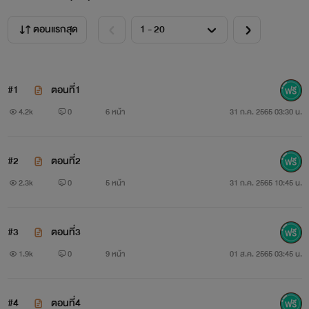
ตอนแรกสุด
#1
ตอนที่1
4.2k
0
6 หน้า
31 ก.ค. 2565 03:30 น.
#2
ตอนที่2
2.3k
0
5 หน้า
31 ก.ค. 2565 10:45 น.
#3
ตอนที่3
1.9k
0
9 หน้า
01 ส.ค. 2565 03:45 น.
#4
ตอนที่4