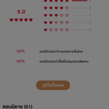
2
0
5.0
0
0
0
50%
ของรีวิวบอกว่า
การบรรยายลื่นไหล
50%
ของรีวิวบอกว่า
เนื้อเรื่องสนุกชวนติดตาม
ดูรีวิวทั้งหมด
ตอนนิยาย (
61
)