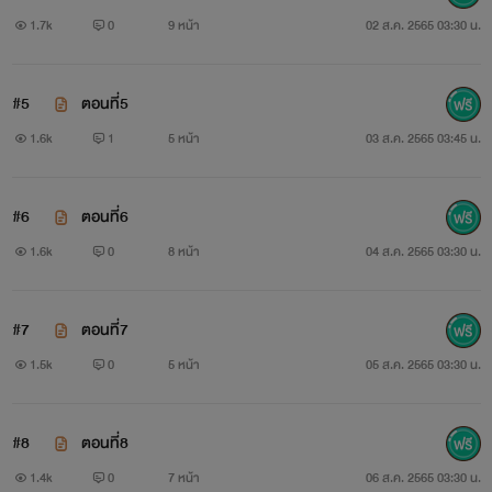
1.7k
0
9 หน้า
02 ส.ค. 2565 03:30 น.
#5
ตอนที่5
1.6k
1
5 หน้า
03 ส.ค. 2565 03:45 น.
#6
ตอนที่6
1.6k
0
8 หน้า
04 ส.ค. 2565 03:30 น.
#7
ตอนที่7
1.5k
0
5 หน้า
05 ส.ค. 2565 03:30 น.
#8
ตอนที่8
1.4k
0
7 หน้า
06 ส.ค. 2565 03:30 น.