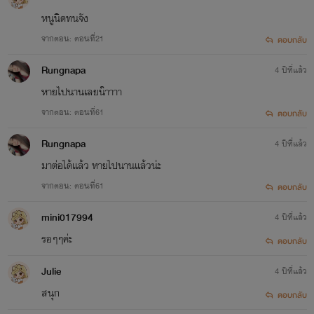
หนูนิดทนจัง
จากตอน: ตอนที่21
ตอบกลับ
Rungnapa
4 ปีที่แล้ว
หายไปนานเลยน๊าาาา
จากตอน: ตอนที่61
ตอบกลับ
Rungnapa
4 ปีที่แล้ว
มาต่อได้เเล้ว หายไปนานเเล้วน่ะ
จากตอน: ตอนที่61
ตอบกลับ
mini017994
4 ปีที่แล้ว
รอๆๆค่ะ
ตอบกลับ
Julie
4 ปีที่แล้ว
สนุก
ตอบกลับ