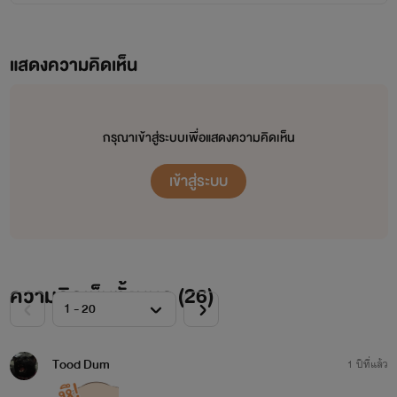
แสดงความคิดเห็น
กรุณาเข้าสู่ระบบเพื่อแสดงความคิดเห็น
เข้าสู่ระบบ
ความคิดเห็นทั้งหมด (
26
)
Tood Dum
1 ปีที่แล้ว