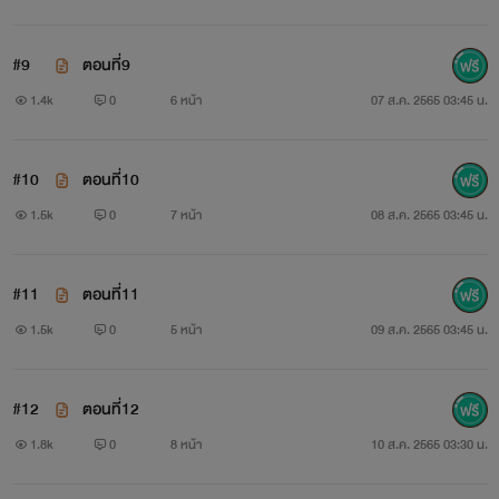
#9
ตอนที่9
1.4k
0
6 หน้า
07 ส.ค. 2565 03:45 น.
#10
ตอนที่10
1.5k
0
7 หน้า
08 ส.ค. 2565 03:45 น.
#11
ตอนที่11
1.5k
0
5 หน้า
09 ส.ค. 2565 03:45 น.
#12
ตอนที่12
1.8k
0
8 หน้า
10 ส.ค. 2565 03:30 น.