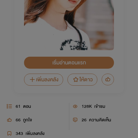
เริ่มอ่านตอนแรก
เพิ่มลงคลัง
ให้ดาว
61
ตอน
128K
เข้าชม
66
ถูกใจ
26
ความคิดเห็น
343
เพิ่มลงคลัง