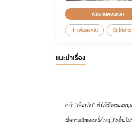
เริ่มอ่านตอนแรก
เพิ่มลงคลัง
ให้ดาว
แนะนำเรื่อง
ค่าว่า”เพื่อนรัก” ทำให้ชีวิตของมน
เมื่อการเสียสละครั้งใหญ่เกิดขึ้น โ