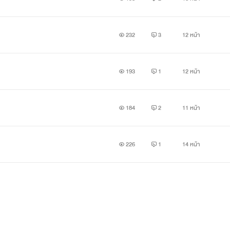
232
3
12 หน้า
193
1
12 หน้า
184
2
11 หน้า
226
1
14 หน้า