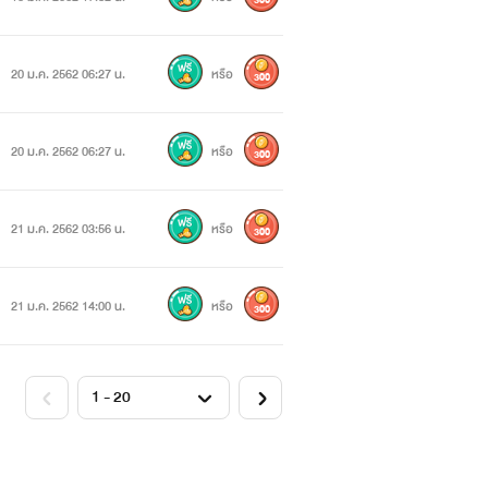
300
20 ม.ค. 2562 06:27 น.
หรือ
300
20 ม.ค. 2562 06:27 น.
หรือ
300
21 ม.ค. 2562 03:56 น.
หรือ
300
21 ม.ค. 2562 14:00 น.
หรือ
300