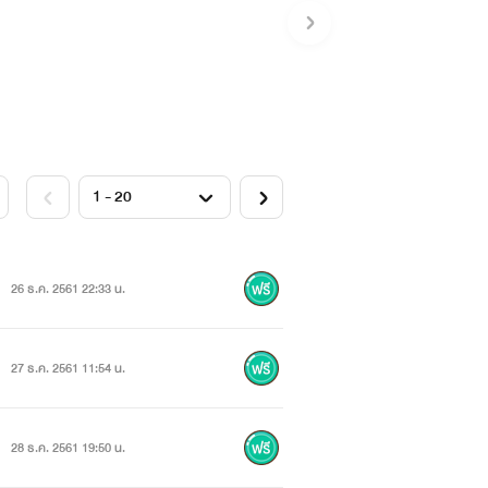
26 ธ.ค. 2561 22:33 น.
27 ธ.ค. 2561 11:54 น.
28 ธ.ค. 2561 19:50 น.