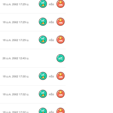
18 ม.ค. 2562 17:29 น.
หรือ
300
18 ม.ค. 2562 17:29 น.
หรือ
300
18 ม.ค. 2562 17:29 น.
หรือ
300
26 ม.ค. 2562 12:43 น.
18 ม.ค. 2562 17:30 น.
หรือ
300
18 ม.ค. 2562 17:32 น.
หรือ
300
18 ม.ค. 2562 17:32 น.
หรือ