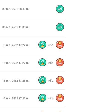
30 ธ.ค. 2561 08:43 น.
30 ธ.ค. 2561 11:35 น.
18 ม.ค. 2562 17:27 น.
หรือ
300
18 ม.ค. 2562 17:27 น.
หรือ
300
18 ม.ค. 2562 17:28 น.
หรือ
300
18 ม.ค. 2562 17:28 น.
หรือ
300