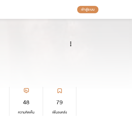
เข้าสู่ระบบ
48
79
ความคิดเห็น
เพิ่มลงคลัง