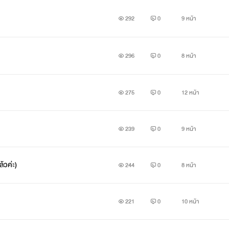
292
0
9 หน้า
296
0
8 หน้า
275
0
12 หน้า
239
0
9 หน้า
ล้วค่ะ)
244
0
8 หน้า
221
0
10 หน้า