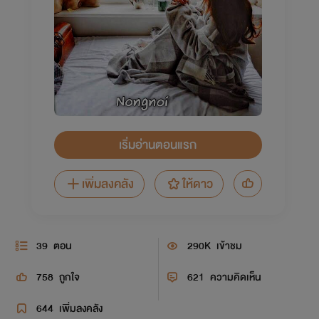
เริ่มอ่านตอนแรก
เพิ่มลงคลัง
ให้ดาว
39
ตอน
290K
เข้าชม
758
ถูกใจ
621
ความคิดเห็น
644
เพิ่มลงคลัง