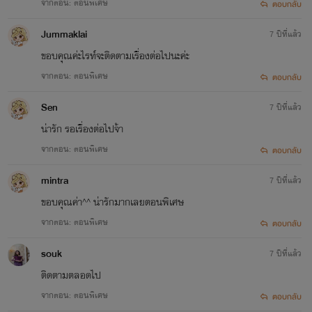
จากตอน: ตอนพิเศษ
ตอบกลับ
Jummaklai
7 ปีที่แล้ว
ขอบคุณค่ะไรท์จะติดตามเรื่องต่อไปนะค่ะ
จากตอน: ตอนพิเศษ
ตอบกลับ
Sen
7 ปีที่แล้ว
น่ารัก รอเรื่องต่อไปจ้า
จากตอน: ตอนพิเศษ
ตอบกลับ
mintra
7 ปีที่แล้ว
ขอบคุณค่า^^ น่ารักมากเลยตอนพิเศษ
จากตอน: ตอนพิเศษ
ตอบกลับ
souk
7 ปีที่แล้ว
ติดตามตลอดไป
จากตอน: ตอนพิเศษ
ตอบกลับ