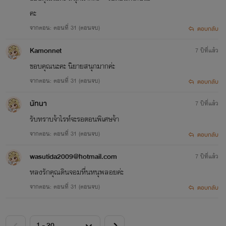
คะ
จากตอน: ตอนที่ 31 (ตอนจบ)
ตอบกลับ
Kamonnet
7 ปีที่แล้ว
ขอบคุณนะคะ นิยายสนุกมากค่ะ
จากตอน: ตอนที่ 31 (ตอนจบ)
ตอบกลับ
นัทนา
7 ปีที่แล้ว
รับทราบจ้าไรท์จะรอตอนพิเศษจ้า
จากตอน: ตอนที่ 31 (ตอนจบ)
ตอบกลับ
wasutida2009@hotmail.com
7 ปีที่แล้ว
หลงรักคุณดินจอมหื่นหนุพลอยค่ะ
จากตอน: ตอนที่ 31 (ตอนจบ)
ตอบกลับ