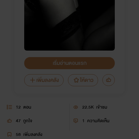
เริ่มอ่านตอนแรก
เพิ่มลงคลัง
ให้ดาว
12
ตอน
22.5K
เข้าชม
47
ถูกใจ
1
ความคิดเห็น
58
เพิ่มลงคลัง