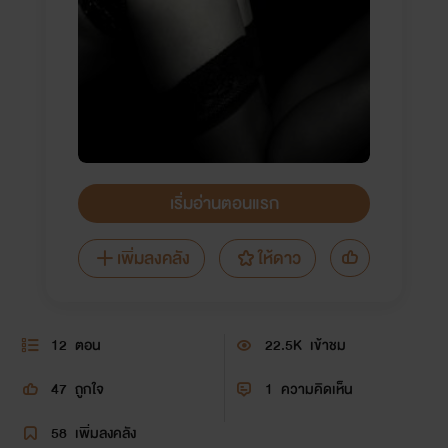
เริ่มอ่านตอนแรก
เพิ่มลงคลัง
ให้ดาว
12
ตอน
22.5K
เข้าชม
47
ถูกใจ
1
ความคิดเห็น
58
เพิ่มลงคลัง